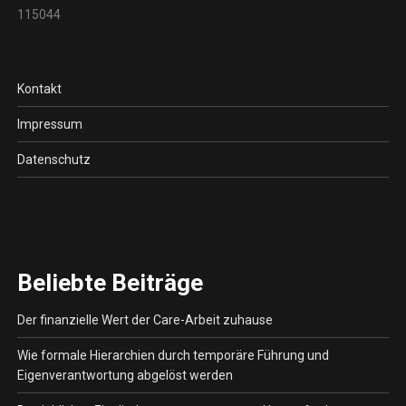
115044
Kontakt
Impressum
Datenschutz
Beliebte Beiträge
Der finanzielle Wert der Care-Arbeit zuhause
Wie formale Hierarchien durch temporäre Führung und
Eigenverantwortung abgelöst werden