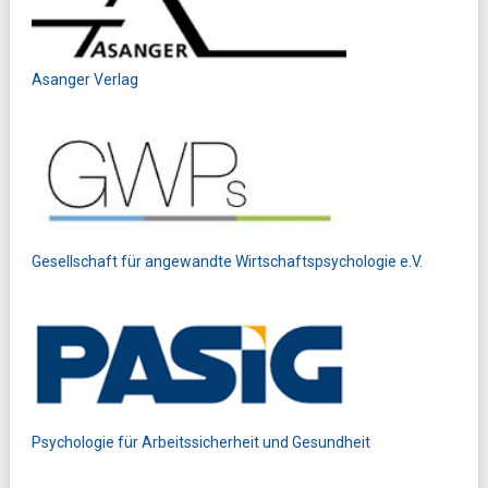
Asanger Verlag
Gesellschaft für angewandte Wirtschaftspsychologie e.V.
Psychologie für Arbeitssicherheit und Gesundheit