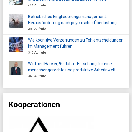
414 Aufrufe
Betriebliches Eingliederungsmanagement:
Herausforderung nach psychischer Überlastung
383 Aufrufe
Wie kognitive Verzerrungen zu Fehlentscheidungen
im Management führen
345 Aufrufe
Winfried Hacker, 90 Jahre: Forschung für eine
menschengerechte und produktive Arbeitswelt
343 Aufrufe
Kooperationen