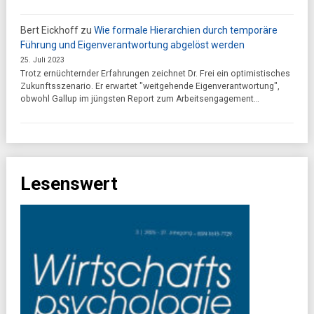
Bert Eickhoff
zu
Wie formale Hierarchien durch temporäre
Führung und Eigenverantwortung abgelöst werden
25. Juli 2023
Trotz ernüchternder Erfahrungen zeichnet Dr. Frei ein optimistisches
Zukunftsszenario. Er erwartet "weitgehende Eigenverantwortung",
obwohl Gallup im jüngsten Report zum Arbeitsengagement…
Lesenswert