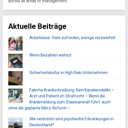
across all areas of management.
Aktuelle Beiträge
Arbeitslose: Viele zufrieden, wenige verzweifelt
Wenn Bezahlen wehtut
Sicherheitskultur in High Risk-Unternehmen
Falsche Krankschreibung: Kein Kavaliersdelikt –
Arzt und Patient im Strafrecht – Wenn die
Krankmeldung zum Staatsanwalt führt: auch
ohne die geplante Merz-Reform –
Wie verbreitet sind psychische Erkrankungen in
Deutschland?