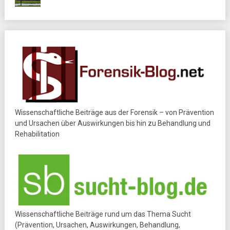
Wissenschaftliche Beiträge aus der Forensik – von Prävention
und Ursachen über Auswirkungen bis hin zu Behandlung und
Rehabilitation
Wissenschaftliche Beiträge rund um das Thema Sucht
(Prävention, Ursachen, Auswirkungen, Behandlung,