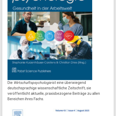
Die
Wirtschaftspsychologie
ist eine überwiegend
deutschsprachige wissenschaftliche Zeitschrift; sie
veröffentlicht aktuelle, praxisbezogene Beiträge zu allen
Bereichen ihres Fachs.