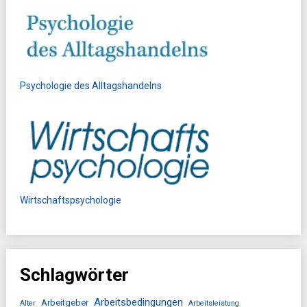
Psychologie des Alltagshandelns
Wirtschaftspsychologie
Schlagwörter
Arbeitsbedingungen
Arbeitgeber
Alter
Arbeitsleistung