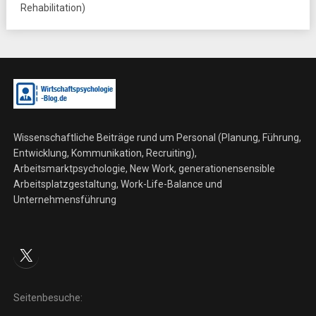
Rehabilitation)
Wissenschaftliche Beiträge rund um Personal (Planung, Führung,
Entwicklung, Kommunikation, Recruiting),
Arbeitsmarktpsychologie, New Work, generationensensible
Arbeitsplatzgestaltung, Work-Life-Balance und
Unternehmensführung
X
Seitenbesuche: