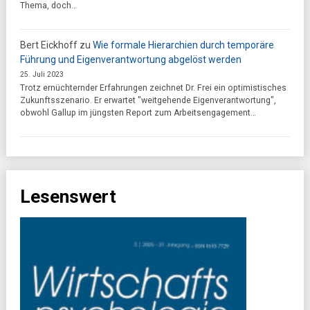
Thema, doch…
Bert Eickhoff
zu
Wie formale Hierarchien durch temporäre
Führung und Eigenverantwortung abgelöst werden
25. Juli 2023
Trotz ernüchternder Erfahrungen zeichnet Dr. Frei ein optimistisches
Zukunftsszenario. Er erwartet "weitgehende Eigenverantwortung",
obwohl Gallup im jüngsten Report zum Arbeitsengagement…
Lesenswert