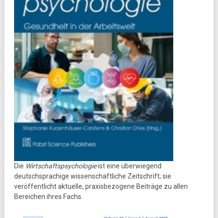
Die
Wirtschaftspsychologie
ist eine überwiegend
deutschsprachige wissenschaftliche Zeitschrift; sie
veröffentlicht aktuelle, praxisbezogene Beiträge zu allen
Bereichen ihres Fachs.