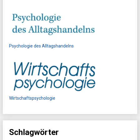
Psychologie des Alltagshandelns
Wirtschaftspsychologie
Schlagwörter