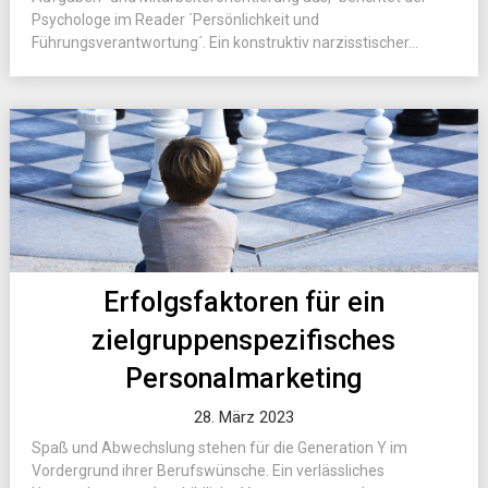
Psychologe im Reader ´Persönlichkeit und
Führungsverantwortung´. Ein konstruktiv narzisstischer...
Erfolgsfaktoren für ein
zielgruppenspezifisches
Personalmarketing
28. März 2023
Spaß und Abwechslung stehen für die Generation Y im
Vordergrund ihrer Berufswünsche. Ein verlässliches