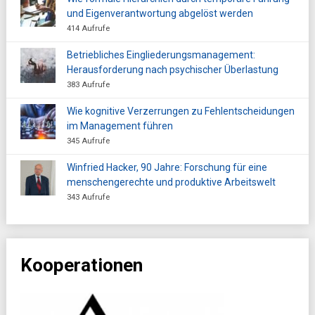
und Eigenverantwortung abgelöst werden
414 Aufrufe
Betriebliches Eingliederungsmanagement:
Herausforderung nach psychischer Überlastung
383 Aufrufe
Wie kognitive Verzerrungen zu Fehlentscheidungen
im Management führen
345 Aufrufe
Winfried Hacker, 90 Jahre: Forschung für eine
menschengerechte und produktive Arbeitswelt
343 Aufrufe
Kooperationen