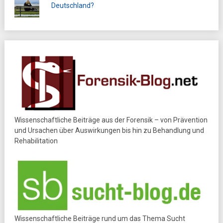
Deutschland?
Wissenschaftliche Beiträge aus der Forensik – von Prävention
und Ursachen über Auswirkungen bis hin zu Behandlung und
Rehabilitation
Wissenschaftliche Beiträge rund um das Thema Sucht