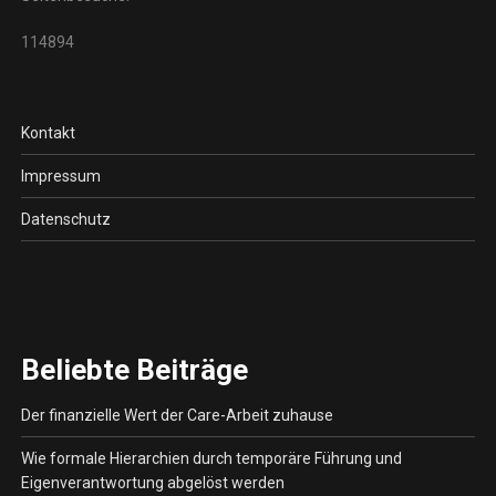
114894
Kontakt
Impressum
Datenschutz
Beliebte Beiträge
Der finanzielle Wert der Care-Arbeit zuhause
Wie formale Hierarchien durch temporäre Führung und
Eigenverantwortung abgelöst werden