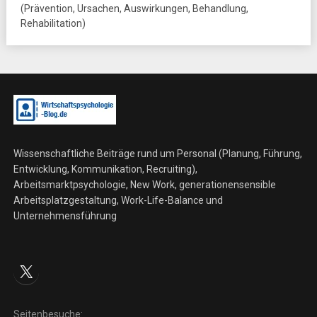
(Prävention, Ursachen, Auswirkungen, Behandlung,
Rehabilitation)
Wissenschaftliche Beiträge rund um Personal (Planung, Führung,
Entwicklung, Kommunikation, Recruiting),
Arbeitsmarktpsychologie, New Work, generationensensible
Arbeitsplatzgestaltung, Work-Life-Balance und
Unternehmensführung
X
Seitenbesuche: