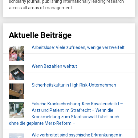
scholarly journal, publishing internationally leading research
across all areas of management.
Aktuelle Beiträge
Arbeitslose: Viele zufrieden, wenige verzweifelt
Wenn Bezahlen wehtut
Sicherheitskultur in High Risk-Unternehmen
Falsche Krankschreibung: Kein Kavaliersdelikt –
Arzt und Patient im Strafrecht – Wenn die
Krankmeldung zum Staatsanwalt führt: auch
ohne die geplante Merz-Reform –
Wie verbreitet sind psychische Erkrankungen in