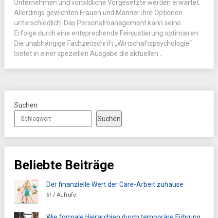
Unternehmen und vorbildliche Vorgesetzte werden erwartet.
Allerdings gewichten Frauen und Männer ihre Optionen
unterschiedlich. Das Personalmanagement kann seine
Erfolge durch eine entsprechende Feinjustierung optimieren.
Die unabhängige Fachzeitschrift „Wirtschaftspsychologie“
bietet in einer speziellen Ausgabe die aktuellen...
Suchen
Suchen
Beliebte Beiträge
Der finanzielle Wert der Care-Arbeit zuhause
517 Aufrufe
Wie formale Hierarchien durch temporäre Führung