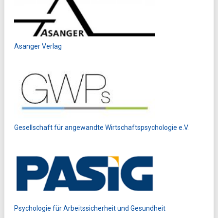
Asanger Verlag
Gesellschaft für angewandte Wirtschaftspsychologie e.V.
Psychologie für Arbeitssicherheit und Gesundheit