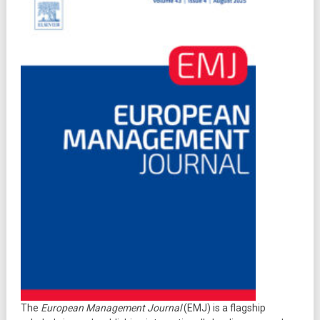
The
European Management Journal
(EMJ) is a flagship