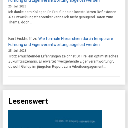
Führung und Eigenverantwortung abgelöst werden
25. Juli 2023
Ich danke dem Kollegen Dr. Frei für seine konstruktiven Reflexionen.
Als Entwicklungstheoretiker kenne ich nicht genügend Daten zum
Thema, doch…
Bert Eickhoff
zu
Wie formale Hierarchien durch temporäre
Führung und Eigenverantwortung abgelöst werden
25. Juli 2023
Trotz ernüchternder Erfahrungen zeichnet Dr. Frei ein optimistisches
Zukunftsszenario. Er erwartet "weitgehende Eigenverantwortung",
obwohl Gallup im jüngsten Report zum Arbeitsengagement…
Lesenswert