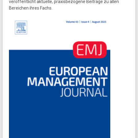
veröffentlicht aktuelle, praxisbezogene Beiträge zu allen
Bereichen ihres Fachs.