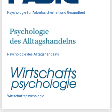
Psychologie für Arbeitssicherheit und Gesundheit
Psychologie des Alltagshandelns
Wirtschaftspsychologie