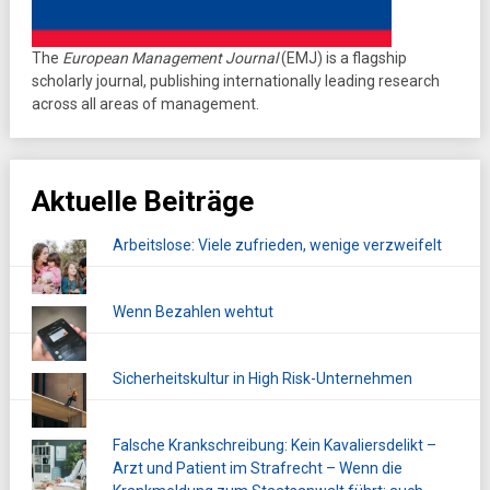
The
European Management Journal
(EMJ) is a flagship
scholarly journal, publishing internationally leading research
across all areas of management.
Aktuelle Beiträge
Arbeitslose: Viele zufrieden, wenige verzweifelt
Wenn Bezahlen wehtut
Sicherheitskultur in High Risk-Unternehmen
Falsche Krankschreibung: Kein Kavaliersdelikt –
Arzt und Patient im Strafrecht – Wenn die