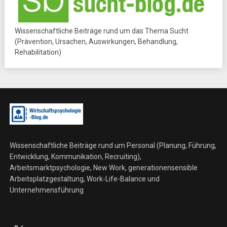
Wissenschaftliche Beiträge rund um das Thema Sucht
(Prävention, Ursachen, Auswirkungen, Behandlung,
Rehabilitation)
Wissenschaftliche Beiträge rund um Personal (Planung, Führung,
Entwicklung, Kommunikation, Recruiting),
Arbeitsmarktpsychologie, New Work, generationensensible
Arbeitsplatzgestaltung, Work-Life-Balance und
Unternehmensführung