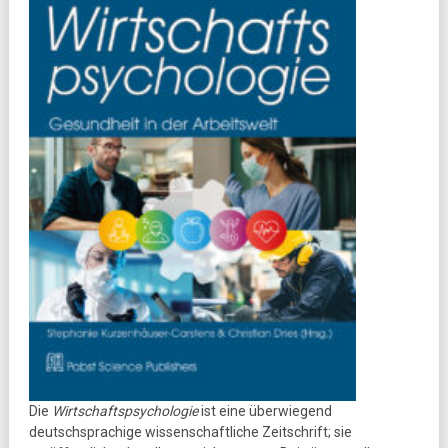
Die
Wirtschaftspsychologie
ist eine überwiegend
deutschsprachige wissenschaftliche Zeitschrift; sie