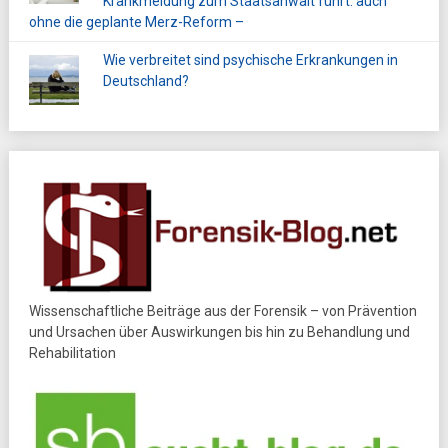
Krankmeldung zum Staatsanwalt führt: auch
ohne die geplante Merz-Reform –
Wie verbreitet sind psychische Erkrankungen in
Deutschland?
Wissenschaftliche Beiträge aus der Forensik – von Prävention
und Ursachen über Auswirkungen bis hin zu Behandlung und
Rehabilitation