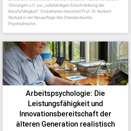
Störungen u.U. zur „vollständigen Einschränkung der
Berufsfähigkeit“. Einzelheiten berichtet Prof. Dr. Norbert
Nedopil in der Neuauflage des Standardwerks
Psychiatrische...
Arbeitspsychologie: Die
Leistungsfähigkeit und
Innovationsbereitschaft der
älteren Generation realistisch