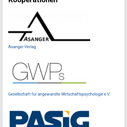
Asanger Verlag
Gesellschaft für angewandte Wirtschaftspsychologie e.V.