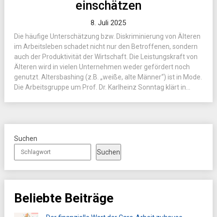
einschätzen
8. Juli 2025
Die häufige Unterschätzung bzw. Diskriminierung von Älteren
im Arbeitsleben schadet nicht nur den Betroffenen, sondern
auch der Produktivität der Wirtschaft. Die Leistungskraft von
Älteren wird in vielen Unternehmen weder gefördert noch
genutzt. Altersbashing (z.B. „weiße, alte Männer“) ist in Mode.
Die Arbeitsgruppe um Prof. Dr. Karlheinz Sonntag klärt in...
Suchen
Suchen
Beliebte Beiträge