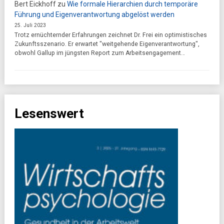
Bert Eickhoff
zu
Wie formale Hierarchien durch temporäre
Führung und Eigenverantwortung abgelöst werden
25. Juli 2023
Trotz ernüchternder Erfahrungen zeichnet Dr. Frei ein optimistisches
Zukunftsszenario. Er erwartet "weitgehende Eigenverantwortung",
obwohl Gallup im jüngsten Report zum Arbeitsengagement…
Lesenswert