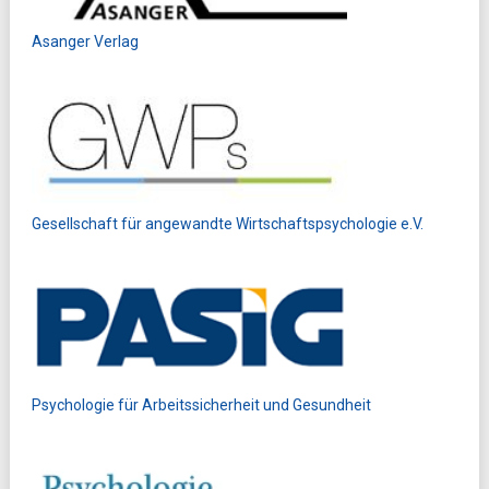
Asanger Verlag
Gesellschaft für angewandte Wirtschaftspsychologie e.V.
Psychologie für Arbeitssicherheit und Gesundheit