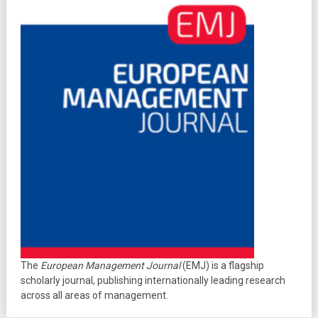
The
European Management Journal
(EMJ) is a flagship
scholarly journal, publishing internationally leading research
across all areas of management.