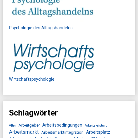
Psychologie des Alltagshandelns
Wirtschaftspsychologie
Schlagwörter
Arbeitsbedingungen
Arbeitgeber
Alter
Arbeitsleistung
Arbeitsmarkt
Arbeitsplatz
Arbeitsmarktintegration