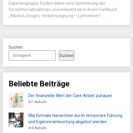
Expertengruppe fordert daher eine Optimierung der
Vorsichtsmaßnahmen und erläutert sie in ihrem Fachbuch
„Alkohol, Drogen, Verkehrseignung – Luftverkehr“....
Suchen
Suchen
Beliebte Beiträge
Der finanzielle Wert der Care-Arbeit zuhause
517 Aufrufe
Wie formale Hierarchien durch temporäre Führung
und Eigenverantwortung abgelöst werden
414 Aufrufe