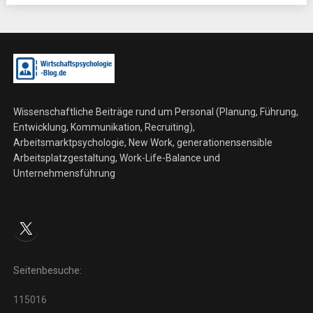
Wissenschaftliche Beiträge rund um Personal (Planung, Führung,
Entwicklung, Kommunikation, Recruiting),
Arbeitsmarktpsychologie, New Work, generationensensible
Arbeitsplatzgestaltung, Work-Life-Balance und
Unternehmensführung
X
Seitenbesuche:
115016