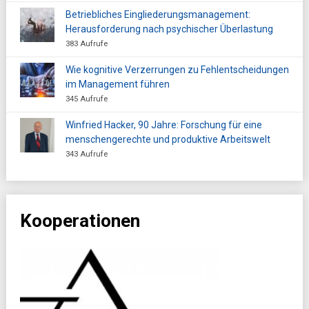
Betriebliches Eingliederungsmanagement:
Herausforderung nach psychischer Überlastung
383 Aufrufe
Wie kognitive Verzerrungen zu Fehlentscheidungen
im Management führen
345 Aufrufe
Winfried Hacker, 90 Jahre: Forschung für eine
menschengerechte und produktive Arbeitswelt
343 Aufrufe
Kooperationen