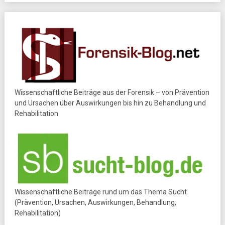
Wissenschaftliche Beiträge aus der Forensik – von Prävention
und Ursachen über Auswirkungen bis hin zu Behandlung und
Rehabilitation
Wissenschaftliche Beiträge rund um das Thema Sucht
(Prävention, Ursachen, Auswirkungen, Behandlung,
Rehabilitation)