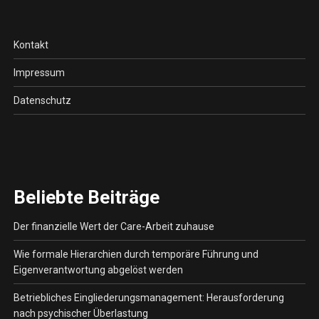
Kontakt
Impressum
Datenschutz
Beliebte Beiträge
Der finanzielle Wert der Care-Arbeit zuhause
Wie formale Hierarchien durch temporäre Führung und
Eigenverantwortung abgelöst werden
Betriebliches Eingliederungsmanagement: Herausforderung
nach psychischer Überlastung