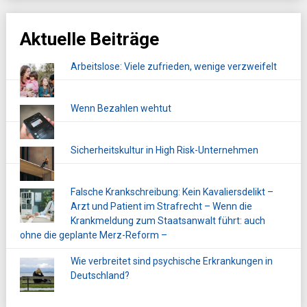
Aktuelle Beiträge
Arbeitslose: Viele zufrieden, wenige verzweifelt
Wenn Bezahlen wehtut
Sicherheitskultur in High Risk-Unternehmen
Falsche Krankschreibung: Kein Kavaliersdelikt –
Arzt und Patient im Strafrecht – Wenn die
Krankmeldung zum Staatsanwalt führt: auch
ohne die geplante Merz-Reform –
Wie verbreitet sind psychische Erkrankungen in
Deutschland?