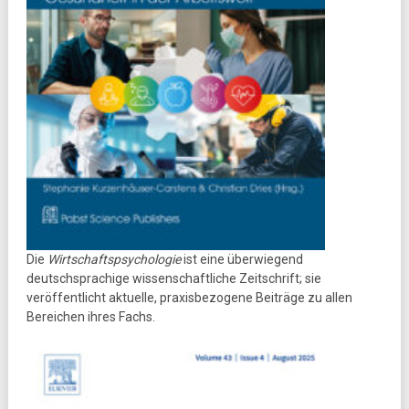
Die
Wirtschaftspsychologie
ist eine überwiegend
deutschsprachige wissenschaftliche Zeitschrift; sie
veröffentlicht aktuelle, praxisbezogene Beiträge zu allen
Bereichen ihres Fachs.