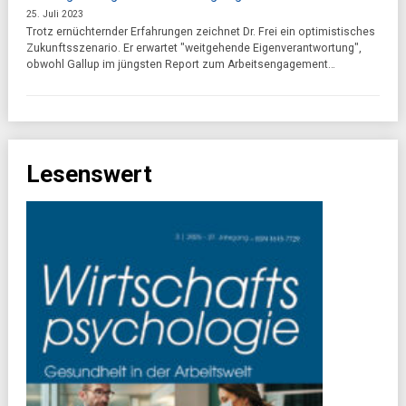
25. Juli 2023
Trotz ernüchternder Erfahrungen zeichnet Dr. Frei ein optimistisches
Zukunftsszenario. Er erwartet "weitgehende Eigenverantwortung",
obwohl Gallup im jüngsten Report zum Arbeitsengagement…
Lesenswert