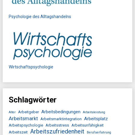
Psychologie des Alltagshandelns
Wirtschaftspsychologie
Schlagwörter
Arbeitsbedingungen
Arbeitgeber
Alter
Arbeitsleistung
Arbeitsmarkt
Arbeitsplatz
Arbeitsmarktintegration
Arbeitspsychologie
Arbeitsstress
Arbeitsunfähigkeit
Arbeitszufriedenheit
Arbeitszeit
Berufserfahrung