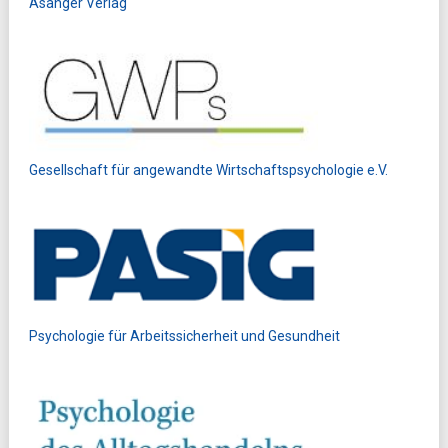
Asanger Verlag
Gesellschaft für angewandte Wirtschaftspsychologie e.V.
Psychologie für Arbeitssicherheit und Gesundheit