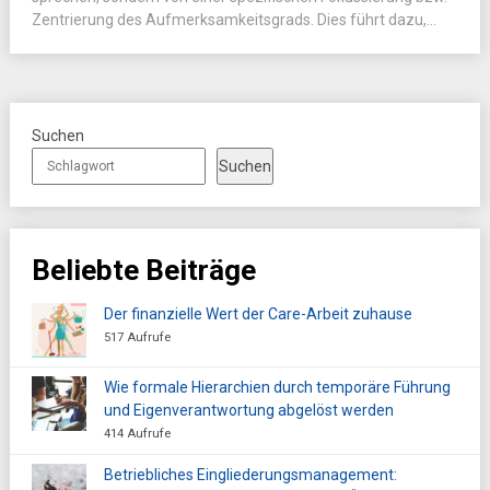
Zentrierung des Aufmerksamkeitsgrads. Dies führt dazu,...
Suchen
Suchen
Beliebte Beiträge
Der finanzielle Wert der Care-Arbeit zuhause
517 Aufrufe
Wie formale Hierarchien durch temporäre Führung
und Eigenverantwortung abgelöst werden
414 Aufrufe
Betriebliches Eingliederungsmanagement: