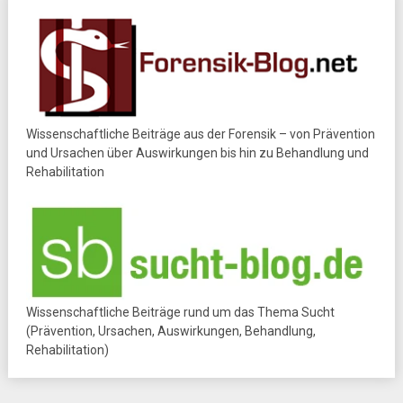
Wissenschaftliche Beiträge aus der Forensik – von Prävention
und Ursachen über Auswirkungen bis hin zu Behandlung und
Rehabilitation
Wissenschaftliche Beiträge rund um das Thema Sucht
(Prävention, Ursachen, Auswirkungen, Behandlung,
Rehabilitation)