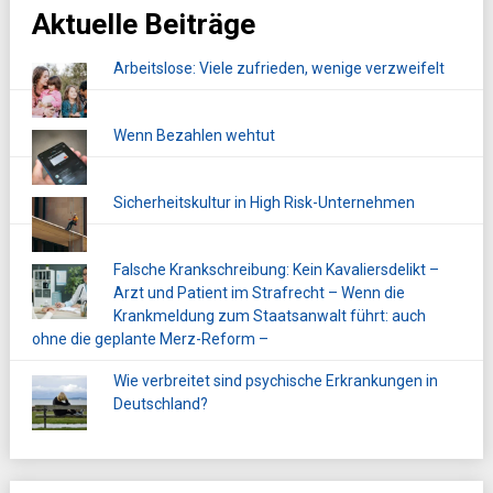
Aktuelle Beiträge
Arbeitslose: Viele zufrieden, wenige verzweifelt
Wenn Bezahlen wehtut
Sicherheitskultur in High Risk-Unternehmen
Falsche Krankschreibung: Kein Kavaliersdelikt –
Arzt und Patient im Strafrecht – Wenn die
Krankmeldung zum Staatsanwalt führt: auch
ohne die geplante Merz-Reform –
Wie verbreitet sind psychische Erkrankungen in
Deutschland?