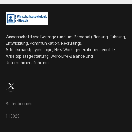
Wissenschaftliche Beiträge rund um Personal (Planung, Führung,
Entwicklung, Kommunikation, Recruiting),
Arbeitsmarktpsychologie, New Work, generationensensible
Arbeitsplatzgestaltung, Work-Life-Balance und
Unternehmensführung
X
Seitenbesuche:
115029