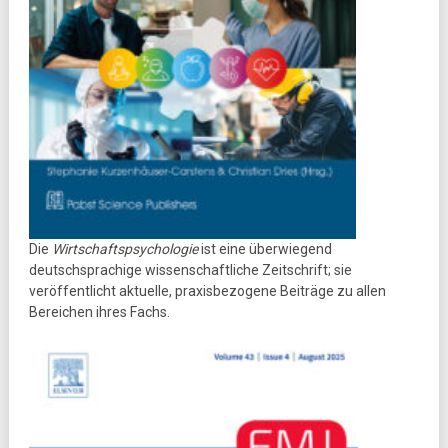
Die
Wirtschaftspsychologie
ist eine überwiegend
deutschsprachige wissenschaftliche Zeitschrift; sie
veröffentlicht aktuelle, praxisbezogene Beiträge zu allen
Bereichen ihres Fachs.