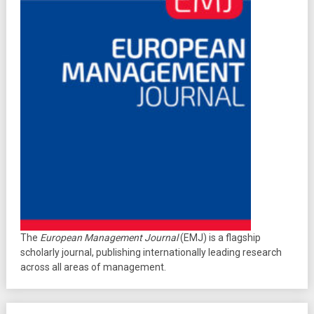
The
European Management Journal
(EMJ) is a flagship
scholarly journal, publishing internationally leading research
across all areas of management.