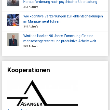
Herausforderung nach psychischer Überlastung
383 Aufrufe
Wie kognitive Verzerrungen zu Fehlentscheidungen
im Management führen
345 Aufrufe
Winfried Hacker, 90 Jahre: Forschung für eine
menschengerechte und produktive Arbeitswelt
343 Aufrufe
Kooperationen