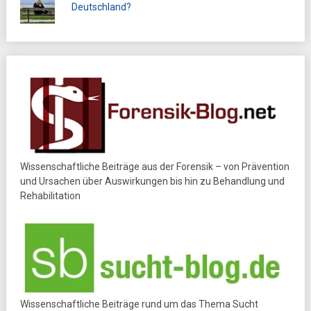
Deutschland?
Wissenschaftliche Beiträge aus der Forensik – von Prävention
und Ursachen über Auswirkungen bis hin zu Behandlung und
Rehabilitation
Wissenschaftliche Beiträge rund um das Thema Sucht