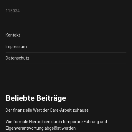
115034
Kontakt
Impressum
Datenschutz
Beliebte Beiträge
Der finanzielle Wert der Care-Arbeit zuhause
Wie formale Hierarchien durch temporäre Führung und
Eigenverantwortung abgelöst werden