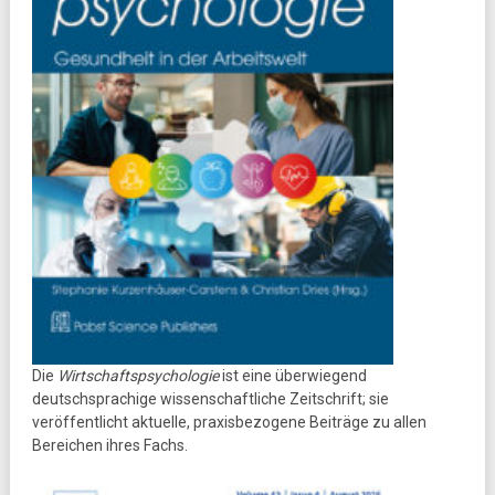
Die
Wirtschaftspsychologie
ist eine überwiegend
deutschsprachige wissenschaftliche Zeitschrift; sie
veröffentlicht aktuelle, praxisbezogene Beiträge zu allen
Bereichen ihres Fachs.