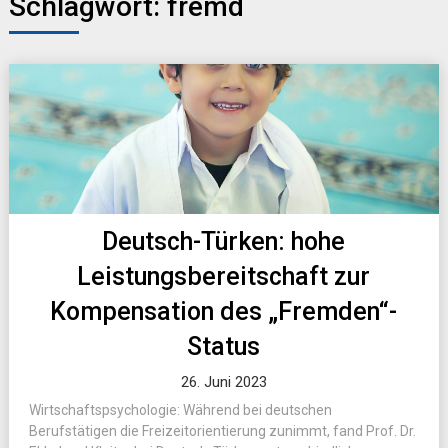
Schlagwort:
fremd
Deutsch-Türken: hohe
Leistungsbereitschaft zur
Kompensation des „Fremden“-
Status
26. Juni 2023
Wirtschaftspsychologie: Während bei deutschen
Berufstätigen die Freizeitorientierung zunimmt, fand Prof. Dr.