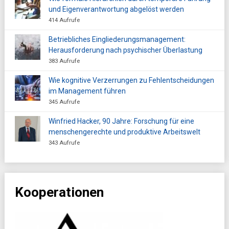
und Eigenverantwortung abgelöst werden
414 Aufrufe
Betriebliches Eingliederungsmanagement:
Herausforderung nach psychischer Überlastung
383 Aufrufe
Wie kognitive Verzerrungen zu Fehlentscheidungen
im Management führen
345 Aufrufe
Winfried Hacker, 90 Jahre: Forschung für eine
menschengerechte und produktive Arbeitswelt
343 Aufrufe
Kooperationen