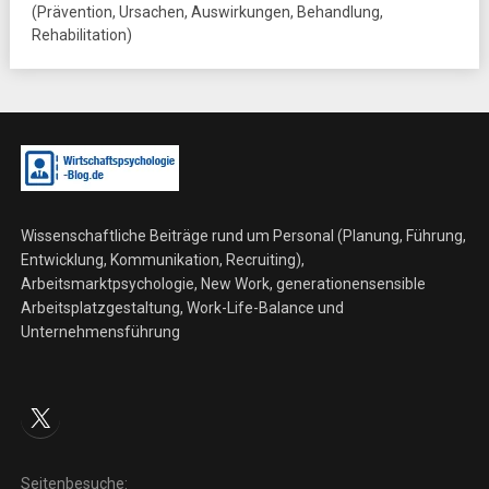
(Prävention, Ursachen, Auswirkungen, Behandlung,
Rehabilitation)
Wissenschaftliche Beiträge rund um Personal (Planung, Führung,
Entwicklung, Kommunikation, Recruiting),
Arbeitsmarktpsychologie, New Work, generationensensible
Arbeitsplatzgestaltung, Work-Life-Balance und
Unternehmensführung
X
Seitenbesuche: