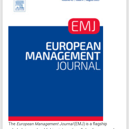
The
European Management Journal
(EMJ) is a flagship