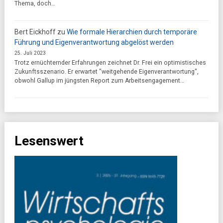
Thema, doch…
Bert Eickhoff
zu
Wie formale Hierarchien durch temporäre
Führung und Eigenverantwortung abgelöst werden
25. Juli 2023
Trotz ernüchternder Erfahrungen zeichnet Dr. Frei ein optimistisches
Zukunftsszenario. Er erwartet "weitgehende Eigenverantwortung",
obwohl Gallup im jüngsten Report zum Arbeitsengagement…
Lesenswert