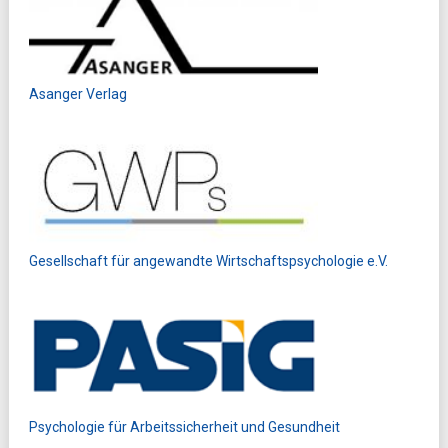
Asanger Verlag
Gesellschaft für angewandte Wirtschaftspsychologie e.V.
Psychologie für Arbeitssicherheit und Gesundheit