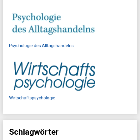
Psychologie des Alltagshandelns
Wirtschaftspsychologie
Schlagwörter