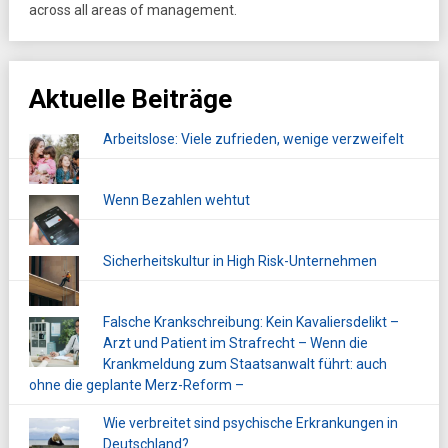
across all areas of management.
Aktuelle Beiträge
Arbeitslose: Viele zufrieden, wenige verzweifelt
Wenn Bezahlen wehtut
Sicherheitskultur in High Risk-Unternehmen
Falsche Krankschreibung: Kein Kavaliersdelikt –
Arzt und Patient im Strafrecht – Wenn die
Krankmeldung zum Staatsanwalt führt: auch
ohne die geplante Merz-Reform –
Wie verbreitet sind psychische Erkrankungen in
Deutschland?