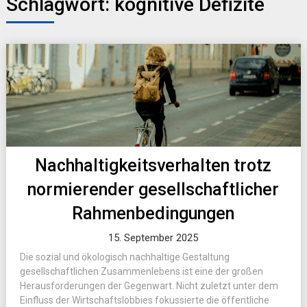
Schlagwort:
kognitive Defizite
Nachhaltigkeitsverhalten trotz
normierender gesellschaftlicher
Rahmenbedingungen
15. September 2025
Die sozial und ökologisch nachhaltige Gestaltung
gesellschaftlichen Zusammenlebens ist eine der großen
Herausforderungen der Gegenwart. Nicht zuletzt unter dem
Einfluss der Wirtschaftslobbies fokussierte die öffentliche