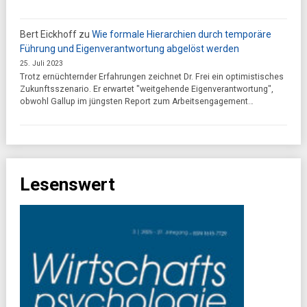
Bert Eickhoff
zu
Wie formale Hierarchien durch temporäre
Führung und Eigenverantwortung abgelöst werden
25. Juli 2023
Trotz ernüchternder Erfahrungen zeichnet Dr. Frei ein optimistisches
Zukunftsszenario. Er erwartet "weitgehende Eigenverantwortung",
obwohl Gallup im jüngsten Report zum Arbeitsengagement…
Lesenswert