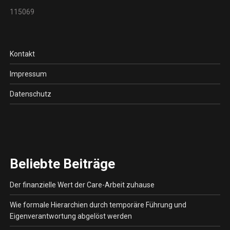
115069
Kontakt
Impressum
Datenschutz
Beliebte Beiträge
Der finanzielle Wert der Care-Arbeit zuhause
Wie formale Hierarchien durch temporäre Führung und
Eigenverantwortung abgelöst werden