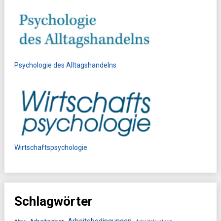
Psychologie des Alltagshandelns
Wirtschaftspsychologie
Schlagwörter
Arbeitsbedingungen