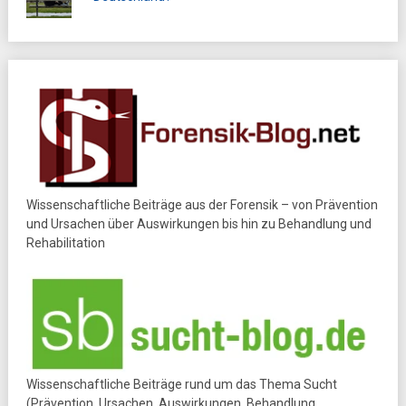
Wissenschaftliche Beiträge aus der Forensik – von Prävention
und Ursachen über Auswirkungen bis hin zu Behandlung und
Rehabilitation
Wissenschaftliche Beiträge rund um das Thema Sucht
(Prävention, Ursachen, Auswirkungen, Behandlung,