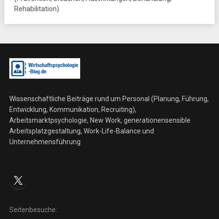
Rehabilitation)
Wissenschaftliche Beiträge rund um Personal (Planung, Führung,
Entwicklung, Kommunikation, Recruiting),
Arbeitsmarktpsychologie, New Work, generationensensible
Arbeitsplatzgestaltung, Work-Life-Balance und
Unternehmensführung
X
Seitenbesuche: