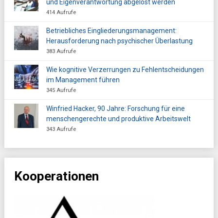
und Eigenverantwortung abgelöst werden
414 Aufrufe
Betriebliches Eingliederungsmanagement:
Herausforderung nach psychischer Überlastung
383 Aufrufe
Wie kognitive Verzerrungen zu Fehlentscheidungen
im Management führen
345 Aufrufe
Winfried Hacker, 90 Jahre: Forschung für eine
menschengerechte und produktive Arbeitswelt
343 Aufrufe
Kooperationen