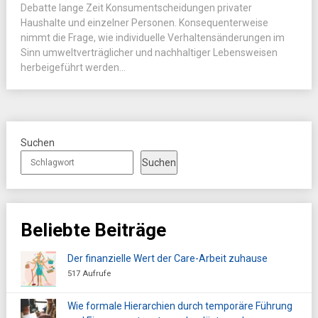
Debatte lange Zeit Konsumentscheidungen privater
Haushalte und einzelner Personen. Konsequenterweise
nimmt die Frage, wie individuelle Verhaltensänderungen im
Sinn umweltverträglicher und nachhaltiger Lebensweisen
herbeigeführt werden...
Suchen
Suchen
Beliebte Beiträge
Der finanzielle Wert der Care-Arbeit zuhause
517 Aufrufe
Wie formale Hierarchien durch temporäre Führung