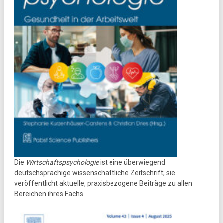
Die
Wirtschaftspsychologie
ist eine überwiegend
deutschsprachige wissenschaftliche Zeitschrift; sie
veröffentlicht aktuelle, praxisbezogene Beiträge zu allen
Bereichen ihres Fachs.