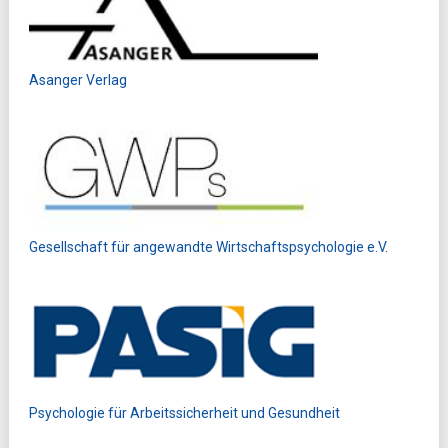
Asanger Verlag
Gesellschaft für angewandte Wirtschaftspsychologie e.V.
Psychologie für Arbeitssicherheit und Gesundheit