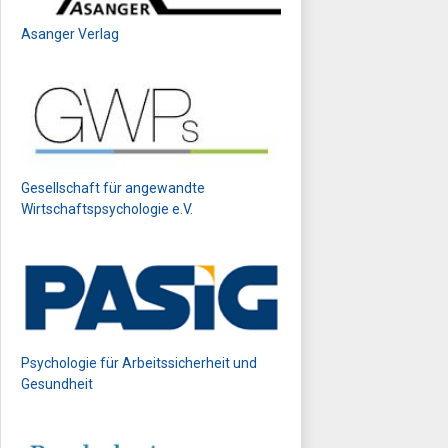
Asanger Verlag
Gesellschaft für angewandte
Wirtschaftspsychologie e.V.
Psychologie für Arbeitssicherheit und
Gesundheit