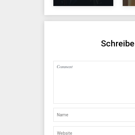
Schreib