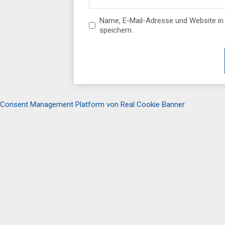
Name, E-Mail-Adresse und Website i
speichern.
Consent Management Platform von Real Cookie Banner