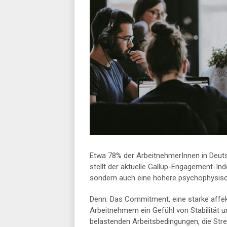
Etwa 78% der ArbeitnehmerInnen in Deuts
stellt der aktuelle Gallup-Engagement-Index
sondern auch eine höhere psychophysisc
Denn: Das Commitment, eine starke affek
Arbeitnehmern ein Gefühl von Stabilität u
belastenden Arbeitsbedingungen, die Stre