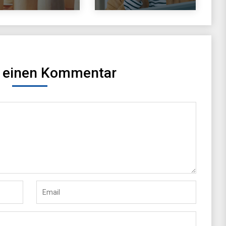
e einen Kommentar