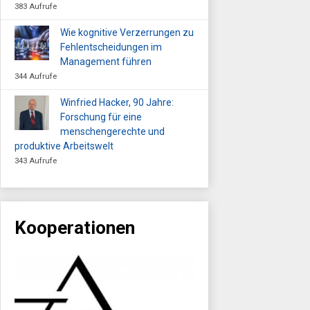
383 Aufrufe
Wie kognitive Verzerrungen zu
Fehlentscheidungen im
Management führen
344 Aufrufe
Winfried Hacker, 90 Jahre:
Forschung für eine
menschengerechte und
produktive Arbeitswelt
343 Aufrufe
Kooperationen