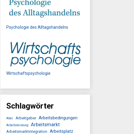
Psychologie des Alltagshandelns
Wirtschaftspsychologie
Schlagwörter
Arbeitsbedingungen
Arbeitgeber
Alter
Arbeitsmarkt
Arbeitsleistung
Arbeitsplatz
Arbeitsmarktintegration