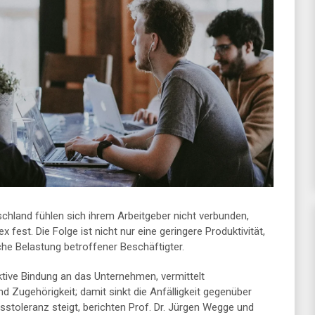
chland fühlen sich ihrem Arbeitgeber nicht verbunden,
 fest. Die Folge ist nicht nur eine geringere Produktivität,
he Belastung betroffener Beschäftigter.
tive Bindung an das Unternehmen, vermittelt
nd Zugehörigkeit; damit sinkt die Anfälligkeit gegenüber
sstoleranz steigt, berichten Prof. Dr. Jürgen Wegge und