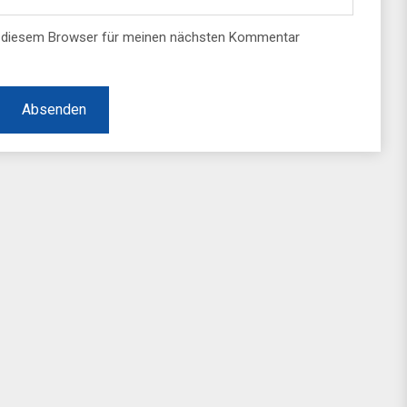
n diesem Browser für meinen nächsten Kommentar