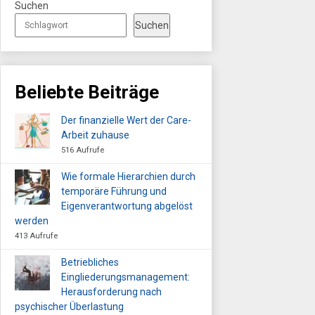
Suchen
Suchen
Beliebte Beiträge
Der finanzielle Wert der Care-
Arbeit zuhause
516 Aufrufe
Wie formale Hierarchien durch
temporäre Führung und
Eigenverantwortung abgelöst
werden
413 Aufrufe
Betriebliches
Eingliederungsmanagement:
Herausforderung nach
psychischer Überlastung