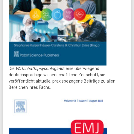
Die
Wirtschaftspsychologie
ist eine überwiegend
deutschsprachige wissenschaftliche Zeitschrift; sie
veröffentlicht aktuelle, praxisbezogene Beiträge zu allen
Bereichen ihres Fachs.