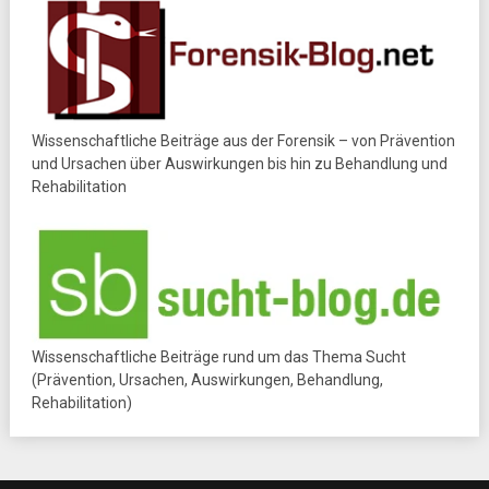
Wissenschaftliche Beiträge aus der Forensik – von Prävention
und Ursachen über Auswirkungen bis hin zu Behandlung und
Rehabilitation
Wissenschaftliche Beiträge rund um das Thema Sucht
(Prävention, Ursachen, Auswirkungen, Behandlung,
Rehabilitation)