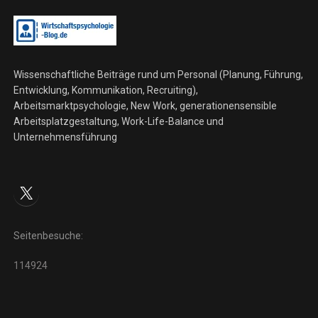
Wissenschaftliche Beiträge rund um Personal (Planung, Führung,
Entwicklung, Kommunikation, Recruiting),
Arbeitsmarktpsychologie, New Work, generationensensible
Arbeitsplatzgestaltung, Work-Life-Balance und
Unternehmensführung
X
Seitenbesuche:
114924