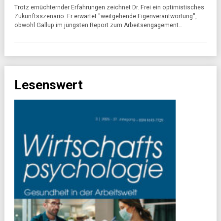
Trotz ernüchternder Erfahrungen zeichnet Dr. Frei ein optimistisches
Zukunftsszenario. Er erwartet "weitgehende Eigenverantwortung",
obwohl Gallup im jüngsten Report zum Arbeitsengagement…
Lesenswert