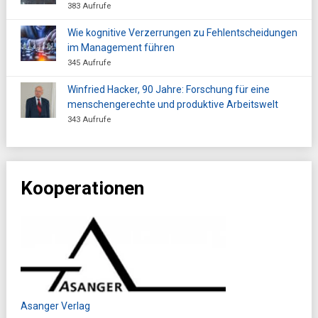
383 Aufrufe
Wie kognitive Verzerrungen zu Fehlentscheidungen
im Management führen
345 Aufrufe
Winfried Hacker, 90 Jahre: Forschung für eine
menschengerechte und produktive Arbeitswelt
343 Aufrufe
Kooperationen
Asanger Verlag