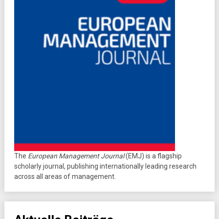
The
European Management Journal
(EMJ) is a flagship
scholarly journal, publishing internationally leading research
across all areas of management.