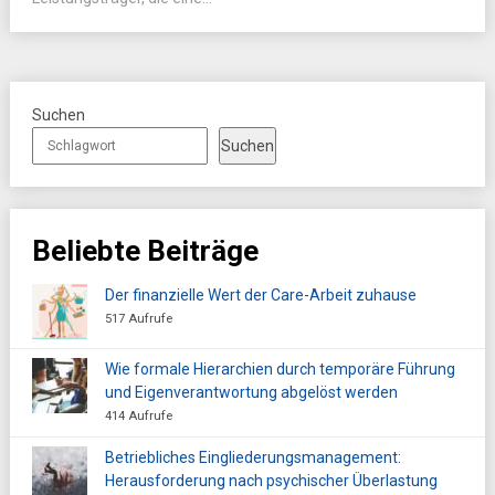
Suchen
Suchen
Beliebte Beiträge
Der finanzielle Wert der Care-Arbeit zuhause
517 Aufrufe
Wie formale Hierarchien durch temporäre Führung
und Eigenverantwortung abgelöst werden
414 Aufrufe
Betriebliches Eingliederungsmanagement:
Herausforderung nach psychischer Überlastung