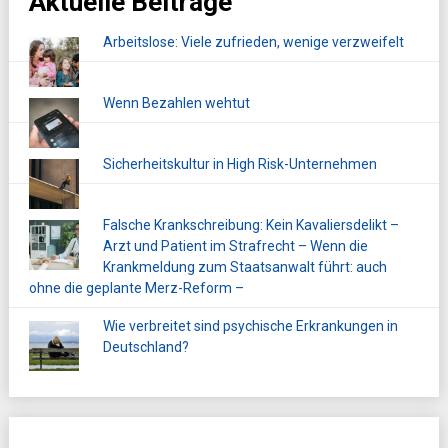
Aktuelle Beiträge
Arbeitslose: Viele zufrieden, wenige verzweifelt
Wenn Bezahlen wehtut
Sicherheitskultur in High Risk-Unternehmen
Falsche Krankschreibung: Kein Kavaliersdelikt –
Arzt und Patient im Strafrecht – Wenn die
Krankmeldung zum Staatsanwalt führt: auch
ohne die geplante Merz-Reform –
Wie verbreitet sind psychische Erkrankungen in
Deutschland?