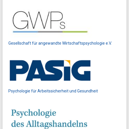
Gesellschaft für angewandte Wirtschaftspsychologie e.V.
Psychologie für Arbeitssicherheit und Gesundheit