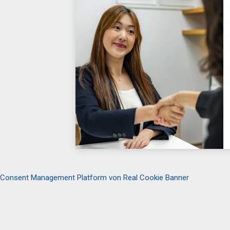
Consent Management Platform von Real Cookie Banner