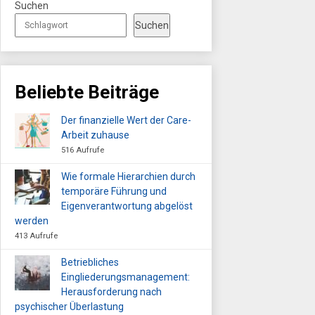
Suchen
Suchen
Beliebte Beiträge
Der finanzielle Wert der Care-
Arbeit zuhause
516 Aufrufe
Wie formale Hierarchien durch
temporäre Führung und
Eigenverantwortung abgelöst
werden
413 Aufrufe
Betriebliches
Eingliederungsmanagement:
Herausforderung nach
psychischer Überlastung