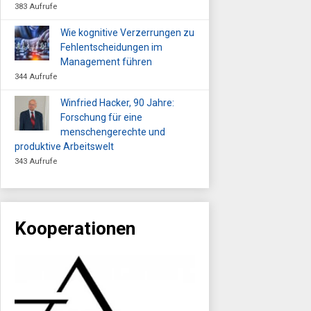
383 Aufrufe
Wie kognitive Verzerrungen zu
Fehlentscheidungen im
Management führen
344 Aufrufe
Winfried Hacker, 90 Jahre:
Forschung für eine
menschengerechte und
produktive Arbeitswelt
343 Aufrufe
Kooperationen