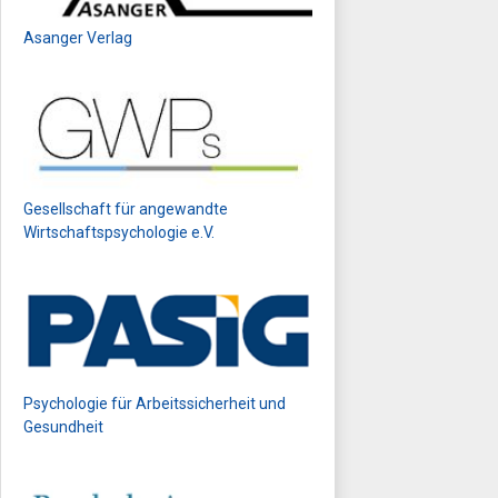
Asanger Verlag
Gesellschaft für angewandte
Wirtschaftspsychologie e.V.
Psychologie für Arbeitssicherheit und
Gesundheit