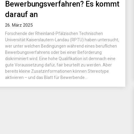
Bewerbungsverfahren? Es kommt
darauf an
26. März 2025
Forschende der Rheinland-Pfälzischen Technischen
Universität Kaiserslautern-Landau (RPTU) haben untersucht,
wer unter welchen Bedingungen während eines beruflichen
Bewerbungsverfahrens oder bei einer Beförderung
diskriminiert wird. Eine hohe Qualifikation ist demnach eine
gute Voraussetzung dafür, fair beurteilt zu werden. Aber
bereits kleine Zusatzinformationen können Stereotype
aktivieren – und das Blatt für Bewerbende...