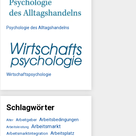
Psychologie des Alltagshandelns
Wirtschaftspsychologie
Schlagwörter
Arbeitsbedingungen
Arbeitgeber
Alter
Arbeitsmarkt
Arbeitsleistung
Arbeitsplatz
Arbeitsmarktintegration