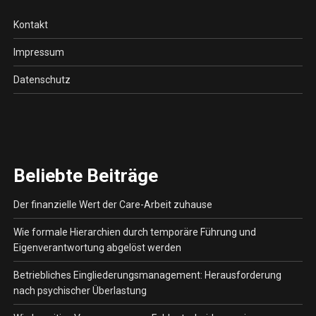
Kontakt
Impressum
Datenschutz
Beliebte Beiträge
Der finanzielle Wert der Care-Arbeit zuhause
Wie formale Hierarchien durch temporäre Führung und
Eigenverantwortung abgelöst werden
Betriebliches Eingliederungsmanagement: Herausforderung
nach psychischer Überlastung