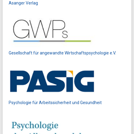
Asanger Verlag
Gesellschaft für angewandte Wirtschaftspsychologie e.V.
Psychologie für Arbeitssicherheit und Gesundheit