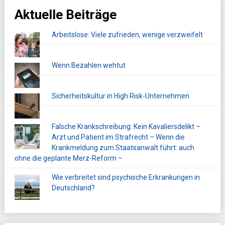
Aktuelle Beiträge
Arbeitslose: Viele zufrieden, wenige verzweifelt
Wenn Bezahlen wehtut
Sicherheitskultur in High Risk-Unternehmen
Falsche Krankschreibung: Kein Kavaliersdelikt –
Arzt und Patient im Strafrecht – Wenn die
Krankmeldung zum Staatsanwalt führt: auch
ohne die geplante Merz-Reform –
Wie verbreitet sind psychische Erkrankungen in
Deutschland?