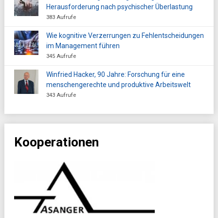
Herausforderung nach psychischer Überlastung
383 Aufrufe
Wie kognitive Verzerrungen zu Fehlentscheidungen
im Management führen
345 Aufrufe
Winfried Hacker, 90 Jahre: Forschung für eine
menschengerechte und produktive Arbeitswelt
343 Aufrufe
Kooperationen