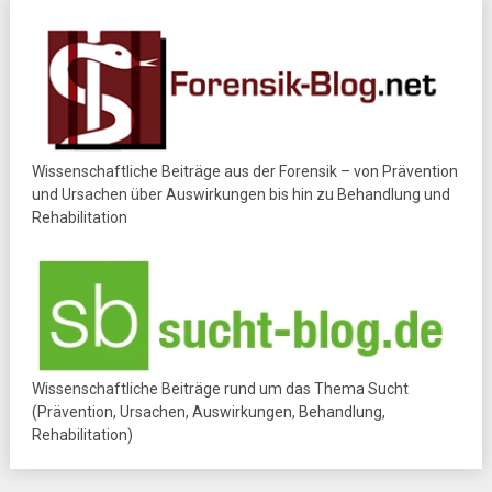
Wissenschaftliche Beiträge aus der Forensik – von Prävention
und Ursachen über Auswirkungen bis hin zu Behandlung und
Rehabilitation
Wissenschaftliche Beiträge rund um das Thema Sucht
(Prävention, Ursachen, Auswirkungen, Behandlung,
Rehabilitation)