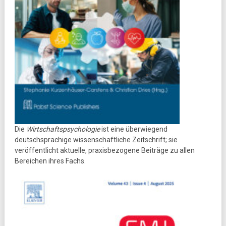
Die
Wirtschaftspsychologie
ist eine überwiegend
deutschsprachige wissenschaftliche Zeitschrift; sie
veröffentlicht aktuelle, praxisbezogene Beiträge zu allen
Bereichen ihres Fachs.