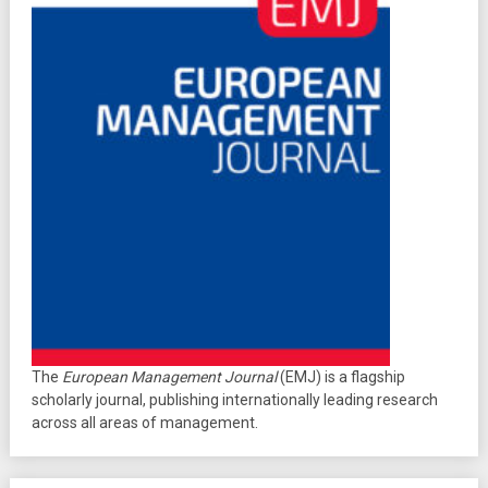
The
European Management Journal
(EMJ) is a flagship
scholarly journal, publishing internationally leading research
across all areas of management.