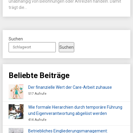
unabhängig von Belohnungen oder Anreizen handeln. Damit
trägt die...
Suchen
Suchen
Beliebte Beiträge
Der finanzielle Wert der Care-Arbeit zuhause
517 Aufrufe
Wie formale Hierarchien durch temporäre Führung
und Eigenverantwortung abgelöst werden
414 Aufrufe
Betriebliches Eingliederungsmanagement: