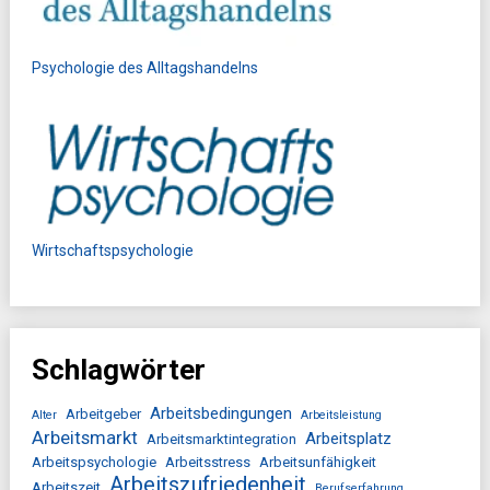
Psychologie des Alltagshandelns
Wirtschaftspsychologie
Schlagwörter
Arbeitsbedingungen
Arbeitgeber
Alter
Arbeitsleistung
Arbeitsmarkt
Arbeitsplatz
Arbeitsmarktintegration
Arbeitspsychologie
Arbeitsstress
Arbeitsunfähigkeit
Arbeitszufriedenheit
Arbeitszeit
Berufserfahrung