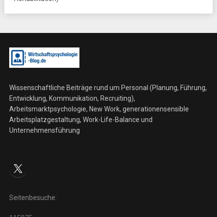
Wissenschaftliche Beiträge rund um Personal (Planung, Führung,
Entwicklung, Kommunikation, Recruiting),
Arbeitsmarktpsychologie, New Work, generationensensible
Arbeitsplatzgestaltung, Work-Life-Balance und
Unternehmensführung
X
Seitenbesuche: