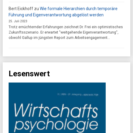
Bert Eickhoff
zu
Wie formale Hierarchien durch temporäre
Führung und Eigenverantwortung abgelöst werden
25. Juli 2023
Trotz ernüchternder Erfahrungen zeichnet Dr. Frei ein optimistisches
Zukunftsszenario. Er erwartet "weitgehende Eigenverantwortung",
obwohl Gallup im jüngsten Report zum Arbeitsengagement…
Lesenswert