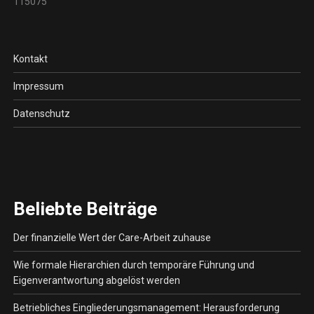
115075
Kontakt
Impressum
Datenschutz
Beliebte Beiträge
Der finanzielle Wert der Care-Arbeit zuhause
Wie formale Hierarchien durch temporäre Führung und
Eigenverantwortung abgelöst werden
Betriebliches Eingliederungsmanagement: Herausforderung