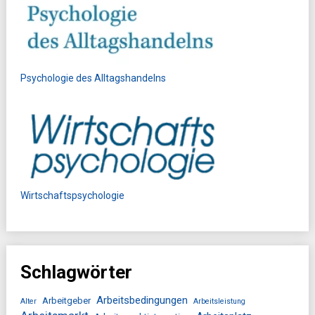
Psychologie des Alltagshandelns
Wirtschaftspsychologie
Schlagwörter
Arbeitsbedingungen
Arbeitgeber
Alter
Arbeitsleistung