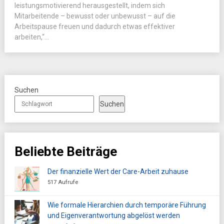
leistungsmotivierend herausgestellt, indem sich
Mitarbeitende – bewusst oder unbewusst – auf die
Arbeitspause freuen und dadurch etwas effektiver
arbeiten,“...
Suchen
Suchen
Beliebte Beiträge
Der finanzielle Wert der Care-Arbeit zuhause
517 Aufrufe
Wie formale Hierarchien durch temporäre Führung
und Eigenverantwortung abgelöst werden