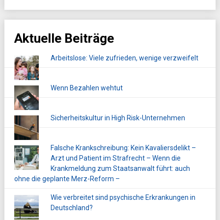
Aktuelle Beiträge
Arbeitslose: Viele zufrieden, wenige verzweifelt
Wenn Bezahlen wehtut
Sicherheitskultur in High Risk-Unternehmen
Falsche Krankschreibung: Kein Kavaliersdelikt –
Arzt und Patient im Strafrecht – Wenn die
Krankmeldung zum Staatsanwalt führt: auch
ohne die geplante Merz-Reform –
Wie verbreitet sind psychische Erkrankungen in
Deutschland?