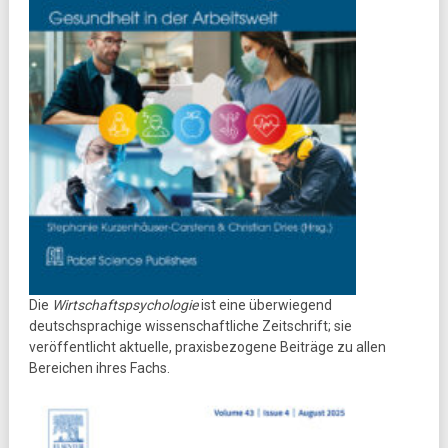
Die
Wirtschaftspsychologie
ist eine überwiegend
deutschsprachige wissenschaftliche Zeitschrift; sie
veröffentlicht aktuelle, praxisbezogene Beiträge zu allen
Bereichen ihres Fachs.