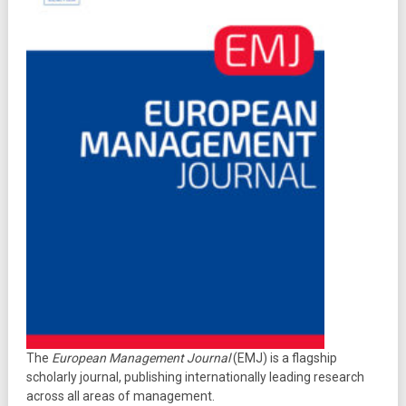
The
European Management Journal
(EMJ) is a flagship
scholarly journal, publishing internationally leading research
across all areas of management.