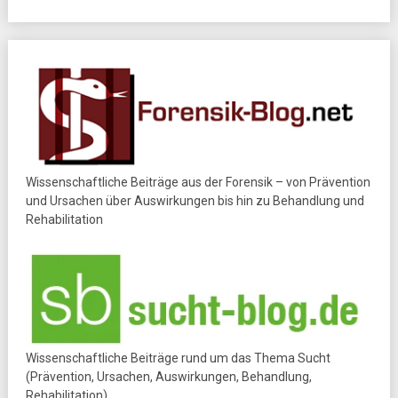
Wissenschaftliche Beiträge aus der Forensik – von Prävention
und Ursachen über Auswirkungen bis hin zu Behandlung und
Rehabilitation
Wissenschaftliche Beiträge rund um das Thema Sucht
(Prävention, Ursachen, Auswirkungen, Behandlung,
Rehabilitation)