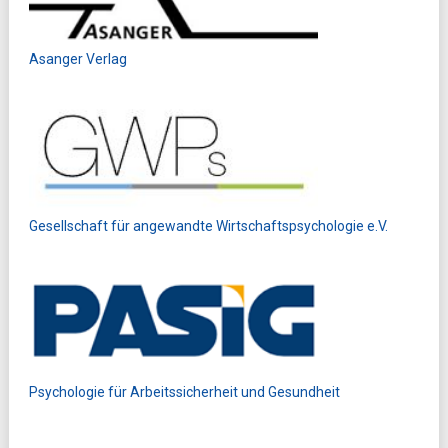
Asanger Verlag
Gesellschaft für angewandte Wirtschaftspsychologie e.V.
Psychologie für Arbeitssicherheit und Gesundheit