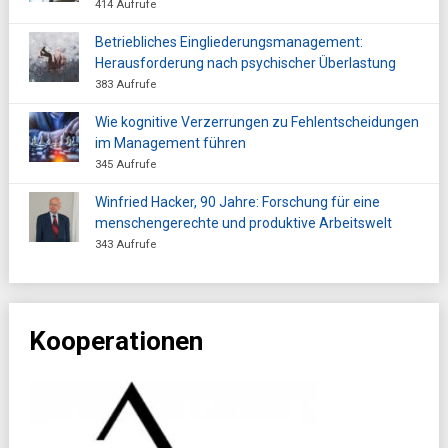
414 Aufrufe
Betriebliches Eingliederungsmanagement:
Herausforderung nach psychischer Überlastung
383 Aufrufe
Wie kognitive Verzerrungen zu Fehlentscheidungen
im Management führen
345 Aufrufe
Winfried Hacker, 90 Jahre: Forschung für eine
menschengerechte und produktive Arbeitswelt
343 Aufrufe
Kooperationen