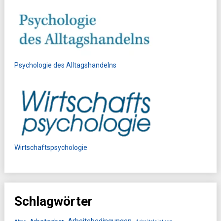
Psychologie des Alltagshandelns
Wirtschaftspsychologie
Schlagwörter
Arbeitsbedingungen