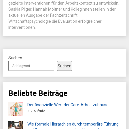
gezielte Interventionen für den Arbeitskontext zu entwickeln.
Saskia Pilger, Hannah Möltner und KollegInnen stellen in der
aktuellen Ausgabe der Fachzeitschrift
Wirtschaftspsychologie die Evaluation erfolgreicher
Interventionen...
Suchen
Suchen
Beliebte Beiträge
Der finanzielle Wert der Care-Arbeit zuhause
517 Aufrufe
Wie formale Hierarchien durch temporäre Führung