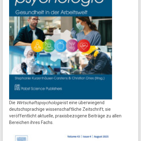
Die
Wirtschaftspsychologie
ist eine überwiegend
deutschsprachige wissenschaftliche Zeitschrift; sie
veröffentlicht aktuelle, praxisbezogene Beiträge zu allen
Bereichen ihres Fachs.