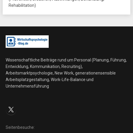
Rehabilitation)
Wissenschaftliche Beiträge rund um Personal (Planung, Führung,
Entwicklung, Kommunikation, Recruiting),
Arbeitsmarktpsychologie, New Work, generationensensible
Arbeitsplatzgestaltung, Work-Life-Balance und
Unternehmensführung
X
Seitenbesuche: