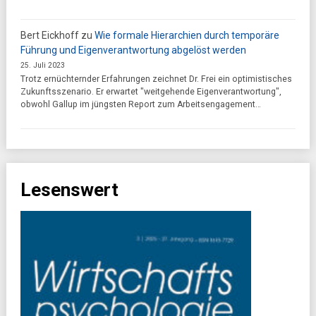
Bert Eickhoff
zu
Wie formale Hierarchien durch temporäre
Führung und Eigenverantwortung abgelöst werden
25. Juli 2023
Trotz ernüchternder Erfahrungen zeichnet Dr. Frei ein optimistisches
Zukunftsszenario. Er erwartet "weitgehende Eigenverantwortung",
obwohl Gallup im jüngsten Report zum Arbeitsengagement…
Lesenswert