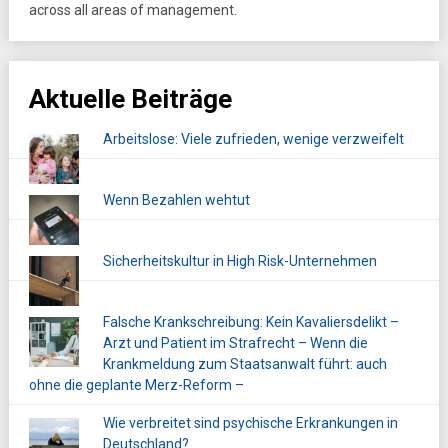
across all areas of management.
Aktuelle Beiträge
Arbeitslose: Viele zufrieden, wenige verzweifelt
Wenn Bezahlen wehtut
Sicherheitskultur in High Risk-Unternehmen
Falsche Krankschreibung: Kein Kavaliersdelikt –
Arzt und Patient im Strafrecht – Wenn die
Krankmeldung zum Staatsanwalt führt: auch
ohne die geplante Merz-Reform –
Wie verbreitet sind psychische Erkrankungen in
Deutschland?