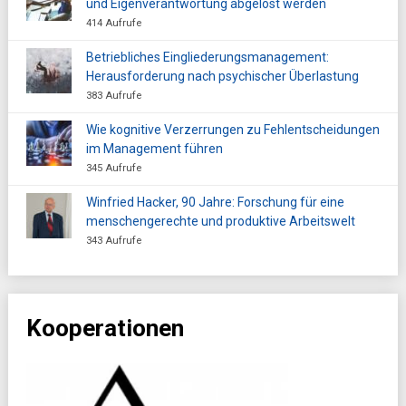
und Eigenverantwortung abgelöst werden
414 Aufrufe
Betriebliches Eingliederungsmanagement:
Herausforderung nach psychischer Überlastung
383 Aufrufe
Wie kognitive Verzerrungen zu Fehlentscheidungen
im Management führen
345 Aufrufe
Winfried Hacker, 90 Jahre: Forschung für eine
menschengerechte und produktive Arbeitswelt
343 Aufrufe
Kooperationen