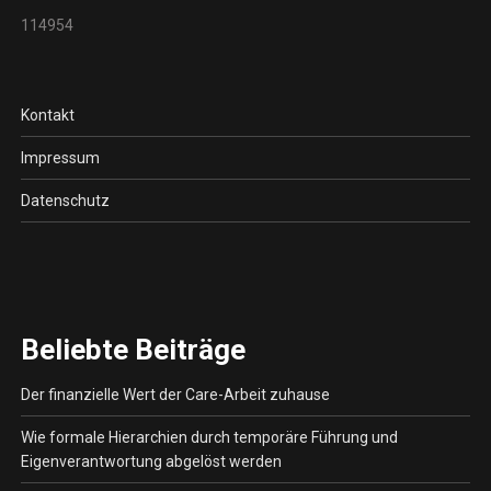
114954
Kontakt
Impressum
Datenschutz
Beliebte Beiträge
Der finanzielle Wert der Care-Arbeit zuhause
Wie formale Hierarchien durch temporäre Führung und
Eigenverantwortung abgelöst werden