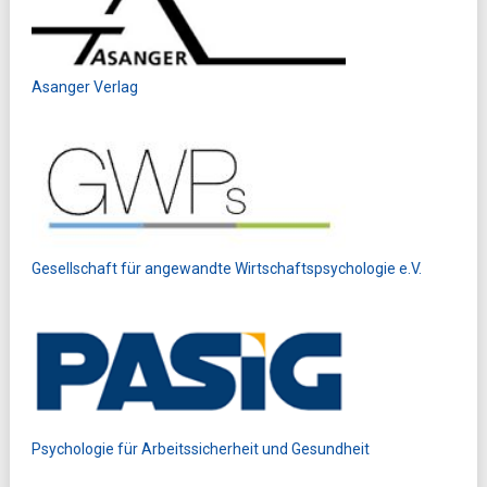
Asanger Verlag
Gesellschaft für angewandte Wirtschaftspsychologie e.V.
Psychologie für Arbeitssicherheit und Gesundheit