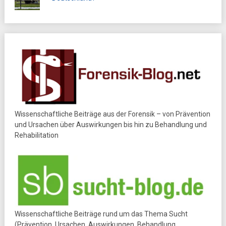
Wissenschaftliche Beiträge aus der Forensik – von Prävention
und Ursachen über Auswirkungen bis hin zu Behandlung und
Rehabilitation
Wissenschaftliche Beiträge rund um das Thema Sucht
(Prävention, Ursachen, Auswirkungen, Behandlung,