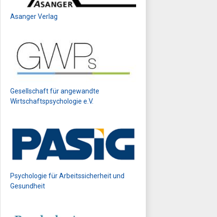
Asanger Verlag
Gesellschaft für angewandte
Wirtschaftspsychologie e.V.
Psychologie für Arbeitssicherheit und
Gesundheit