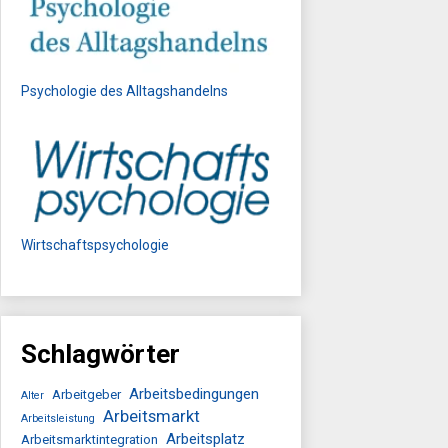
Psychologie des Alltagshandelns
Wirtschaftspsychologie
Schlagwörter
Arbeitsbedingungen
Arbeitgeber
Alter
Arbeitsmarkt
Arbeitsleistung
Arbeitsplatz
Arbeitsmarktintegration