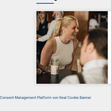
Consent Management Platform von Real Cookie Banner