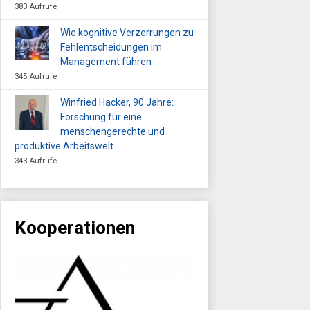
383 Aufrufe
Wie kognitive Verzerrungen zu
Fehlentscheidungen im
Management führen
345 Aufrufe
Winfried Hacker, 90 Jahre:
Forschung für eine
menschengerechte und
produktive Arbeitswelt
343 Aufrufe
Kooperationen