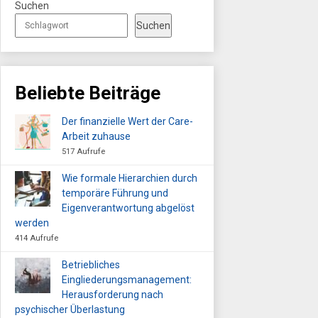
Suchen
Suchen
Beliebte Beiträge
Der finanzielle Wert der Care-
Arbeit zuhause
517 Aufrufe
Wie formale Hierarchien durch
temporäre Führung und
Eigenverantwortung abgelöst
werden
414 Aufrufe
Betriebliches
Eingliederungsmanagement:
Herausforderung nach
psychischer Überlastung