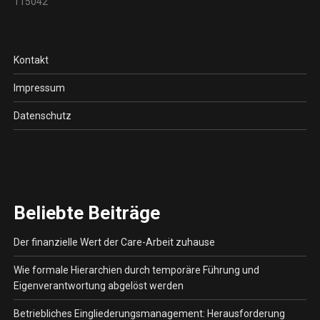
115042
Kontakt
Impressum
Datenschutz
Beliebte Beiträge
Der finanzielle Wert der Care-Arbeit zuhause
Wie formale Hierarchien durch temporäre Führung und
Eigenverantwortung abgelöst werden
Betriebliches Eingliederungsmanagement: Herausforderung