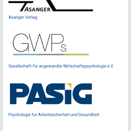
Asanger Verlag
Gesellschaft für angewandte Wirtschaftspsychologie e.V.
Psychologie für Arbeitssicherheit und Gesundheit