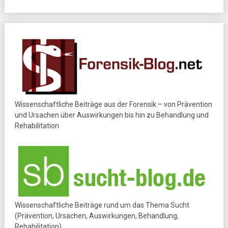
Wissenschaftliche Beiträge aus der Forensik – von Prävention
und Ursachen über Auswirkungen bis hin zu Behandlung und
Rehabilitation
Wissenschaftliche Beiträge rund um das Thema Sucht
(Prävention, Ursachen, Auswirkungen, Behandlung,
Rehabilitation)