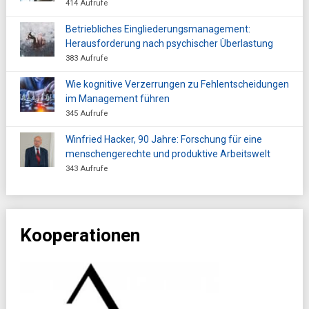
414 Aufrufe
Betriebliches Eingliederungsmanagement:
Herausforderung nach psychischer Überlastung
383 Aufrufe
Wie kognitive Verzerrungen zu Fehlentscheidungen
im Management führen
345 Aufrufe
Winfried Hacker, 90 Jahre: Forschung für eine
menschengerechte und produktive Arbeitswelt
343 Aufrufe
Kooperationen