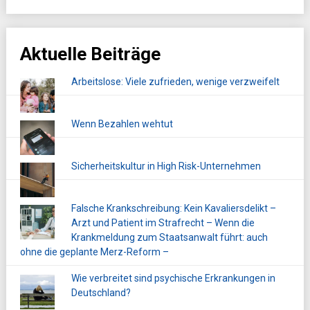
Aktuelle Beiträge
Arbeitslose: Viele zufrieden, wenige verzweifelt
Wenn Bezahlen wehtut
Sicherheitskultur in High Risk-Unternehmen
Falsche Krankschreibung: Kein Kavaliersdelikt –
Arzt und Patient im Strafrecht – Wenn die
Krankmeldung zum Staatsanwalt führt: auch
ohne die geplante Merz-Reform –
Wie verbreitet sind psychische Erkrankungen in
Deutschland?