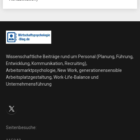
Wissenschaftliche Beiträge rund um Personal (Planung, Führung,
Entwicklung, Kommunikation, Recruiting),
Arbeitsmarktpsychologie, New Work, generationensensible
Arbeitsplatzgestaltung, Work-Life-Balance und
Unternehmensführung
X
Seitenbesuche: