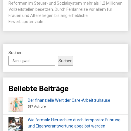
Reformen im Steuer- und Sozialsystem mehr als 1,2 Millionen
Vollzeitstellen besetzen. Durch Fehlanreize vor allem für
Frauen und Ältere liegen bislang erhebliche
Erwerbspotenziale...
Suchen
Suchen
Beliebte Beiträge
Der finanzielle Wert der Care-Arbeit zuhause
517 Aufrufe
Wie formale Hierarchien durch temporäre Führung
und Eigenverantwortung abgelöst werden