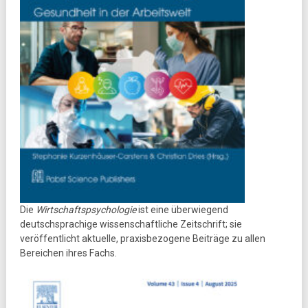
Die
Wirtschaftspsychologie
ist eine überwiegend
deutschsprachige wissenschaftliche Zeitschrift; sie
veröffentlicht aktuelle, praxisbezogene Beiträge zu allen
Bereichen ihres Fachs.