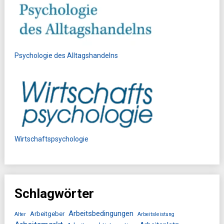
Psychologie des Alltagshandelns
Wirtschaftspsychologie
Schlagwörter
Arbeitsbedingungen
Arbeitgeber
Alter
Arbeitsleistung