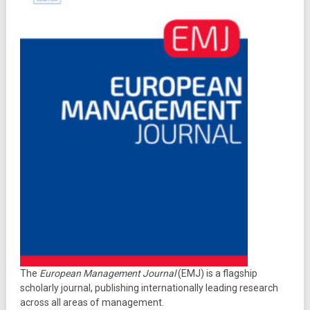
The
European Management Journal
(EMJ) is a flagship
scholarly journal, publishing internationally leading research
across all areas of management.