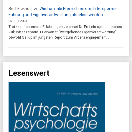
Bert Eickhoff
zu
Wie formale Hierarchien durch temporäre
Führung und Eigenverantwortung abgelöst werden
25. Juli 2023
Trotz ernüchternder Erfahrungen zeichnet Dr. Frei ein optimistisches
Zukunftsszenario. Er erwartet "weitgehende Eigenverantwortung",
obwohl Gallup im jüngsten Report zum Arbeitsengagement…
Lesenswert