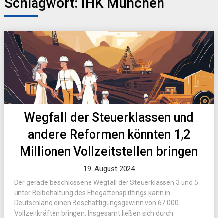
Schlagwort:
IHK München
Wegfall der Steuerklassen und
andere Reformen könnten 1,2
Millionen Vollzeitstellen bringen
19. August 2024
Der gerade beschlossene Wegfall der Steuerklassen 3 und 5
unter Beibehaltung des Ehegattensplittings kann in
Deutschland einen Beschäftigungsgewinn von 67.000
Vollzeitkräften bringen. Insgesamt ließen sich durch