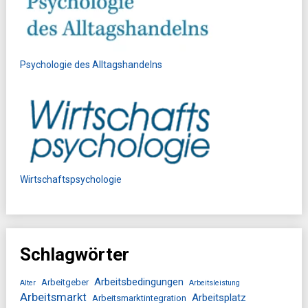
Psychologie des Alltagshandelns
Wirtschaftspsychologie
Schlagwörter
Arbeitsbedingungen
Arbeitgeber
Alter
Arbeitsleistung
Arbeitsmarkt
Arbeitsplatz
Arbeitsmarktintegration