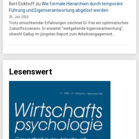
Bert Eickhoff
zu
Wie formale Hierarchien durch temporäre
Führung und Eigenverantwortung abgelöst werden
25. Juli 2023
Trotz ernüchternder Erfahrungen zeichnet Dr. Frei ein optimistisches
Zukunftsszenario. Er erwartet "weitgehende Eigenverantwortung",
obwohl Gallup im jüngsten Report zum Arbeitsengagement…
Lesenswert