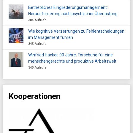
Betriebliches Eingliederungsmanagement:
Herausforderung nach psychischer Überlastung
384 Aufrufe
Wie kognitive Verzerrungen zu Fehlentscheidungen
im Management führen
345 Aufrufe
Winfried Hacker, 90 Jahre: Forschung für eine
menschengerechte und produktive Arbeitswelt
345 Aufrufe
Kooperationen