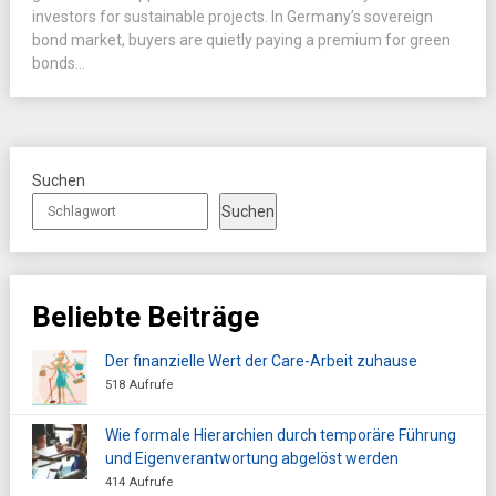
investors for sustainable projects. In Germany’s sovereign
bond market, buyers are quietly paying a premium for green
bonds...
Suchen
Suchen
Beliebte Beiträge
Der finanzielle Wert der Care-Arbeit zuhause
518 Aufrufe
Wie formale Hierarchien durch temporäre Führung
und Eigenverantwortung abgelöst werden
414 Aufrufe