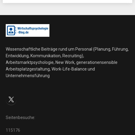
Wissenschaftliche Beiträge rund um Personal (Planung, Führung,
Entwicklung, Kommunikation, Recruiting),
Arbeitsmarktpsychologie, New Work, generationensensible
Arbeitsplatzgestaltung, Work-Life-Balance und
Unternehmensführung
X
Seitenbesuche:
115176