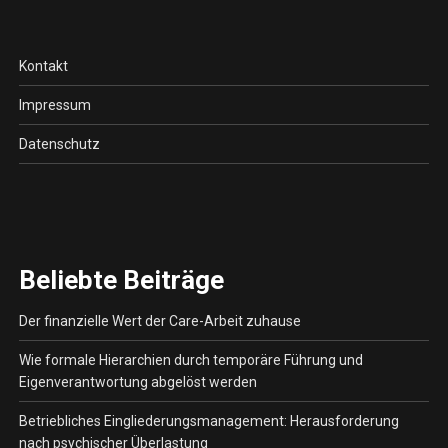
Kontakt
Impressum
Datenschutz
Beliebte Beiträge
Der finanzielle Wert der Care-Arbeit zuhause
Wie formale Hierarchien durch temporäre Führung und
Eigenverantwortung abgelöst werden
Betriebliches Eingliederungsmanagement: Herausforderung
nach psychischer Überlastung