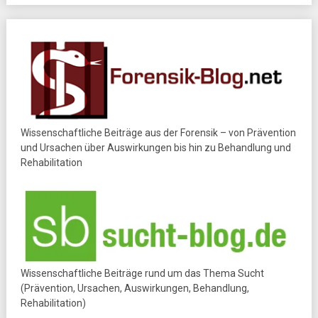
Wissenschaftliche Beiträge aus der Forensik – von Prävention
und Ursachen über Auswirkungen bis hin zu Behandlung und
Rehabilitation
Wissenschaftliche Beiträge rund um das Thema Sucht
(Prävention, Ursachen, Auswirkungen, Behandlung,
Rehabilitation)