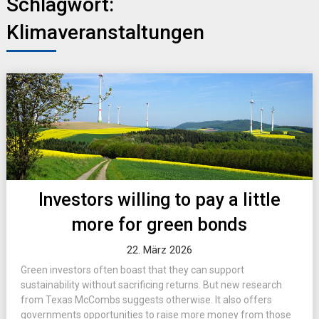
Schlagwort:
Klimaveranstaltungen
Investors willing to pay a little
more for green bonds
22. März 2026
Green investors often boast that they can support
sustainability without sacrificing returns. But new research
from Texas McCombs suggests otherwise. It also offers
governments opportunities to raise more money from those