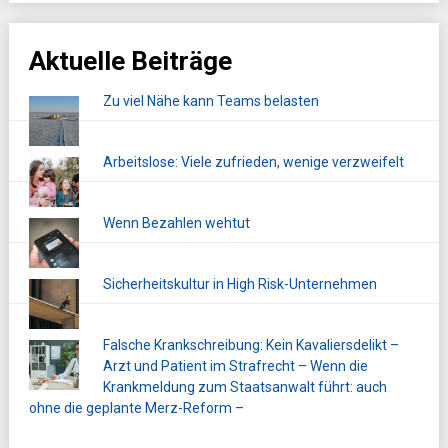
Aktuelle Beiträge
Zu viel Nähe kann Teams belasten
Arbeitslose: Viele zufrieden, wenige verzweifelt
Wenn Bezahlen wehtut
Sicherheitskultur in High Risk-Unternehmen
Falsche Krankschreibung: Kein Kavaliersdelikt –
Arzt und Patient im Strafrecht – Wenn die
Krankmeldung zum Staatsanwalt führt: auch
ohne die geplante Merz-Reform –