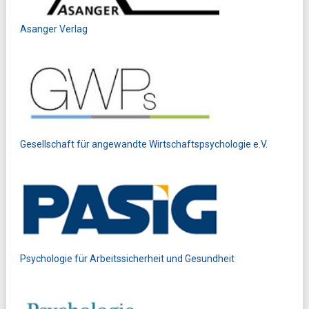
Asanger Verlag
Gesellschaft für angewandte Wirtschaftspsychologie e.V.
Psychologie für Arbeitssicherheit und Gesundheit