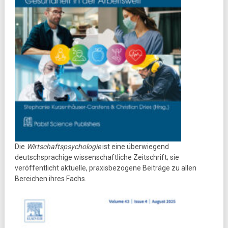
Die
Wirtschaftspsychologie
ist eine überwiegend
deutschsprachige wissenschaftliche Zeitschrift; sie
veröffentlicht aktuelle, praxisbezogene Beiträge zu allen
Bereichen ihres Fachs.