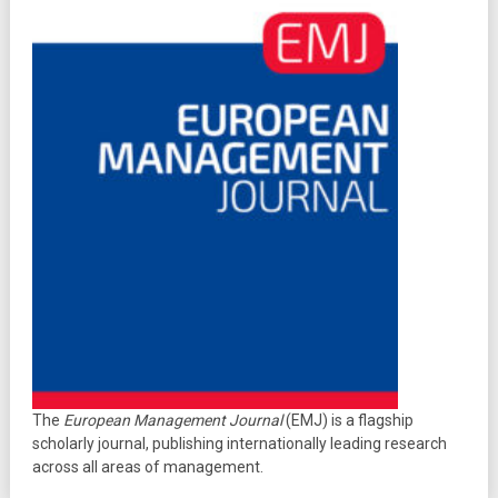
The
European Management Journal
(EMJ) is a flagship
scholarly journal, publishing internationally leading research
across all areas of management.