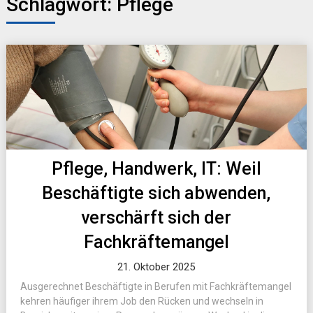
Schlagwort:
Pflege
Pflege, Handwerk, IT: Weil
Beschäftigte sich abwenden,
verschärft sich der
Fachkräftemangel
21. Oktober 2025
Ausgerechnet Beschäftigte in Berufen mit Fachkräftemangel
kehren häufiger ihrem Job den Rücken und wechseln in