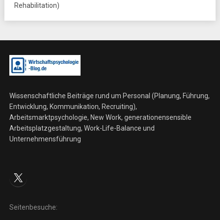
Rehabilitation)
Wissenschaftliche Beiträge rund um Personal (Planung, Führung,
Entwicklung, Kommunikation, Recruiting),
Arbeitsmarktpsychologie, New Work, generationensensible
Arbeitsplatzgestaltung, Work-Life-Balance und
Unternehmensführung
X
Seitenbesuche: