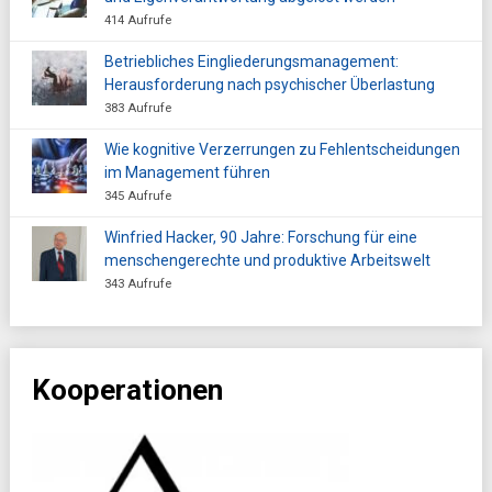
414 Aufrufe
Betriebliches Eingliederungsmanagement:
Herausforderung nach psychischer Überlastung
383 Aufrufe
Wie kognitive Verzerrungen zu Fehlentscheidungen
im Management führen
345 Aufrufe
Winfried Hacker, 90 Jahre: Forschung für eine
menschengerechte und produktive Arbeitswelt
343 Aufrufe
Kooperationen