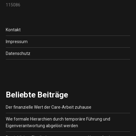
115086
Kontakt
Impressum
Datenschutz
Beliebte Beiträge
Der finanzielle Wert der Care-Arbeit zuhause
Wie formale Hierarchien durch temporäre Führung und
Eigenverantwortung abgelöst werden