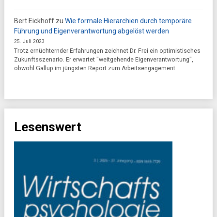
Bert Eickhoff
zu
Wie formale Hierarchien durch temporäre
Führung und Eigenverantwortung abgelöst werden
25. Juli 2023
Trotz ernüchternder Erfahrungen zeichnet Dr. Frei ein optimistisches
Zukunftsszenario. Er erwartet "weitgehende Eigenverantwortung",
obwohl Gallup im jüngsten Report zum Arbeitsengagement…
Lesenswert