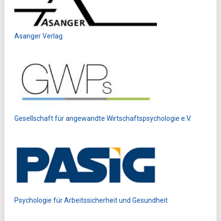
Asanger Verlag
Gesellschaft für angewandte Wirtschaftspsychologie e.V.
Psychologie für Arbeitssicherheit und Gesundheit