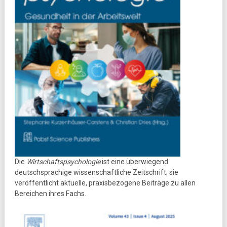
Die
Wirtschaftspsychologie
ist eine überwiegend
deutschsprachige wissenschaftliche Zeitschrift; sie
veröffentlicht aktuelle, praxisbezogene Beiträge zu allen
Bereichen ihres Fachs.