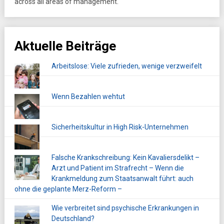
across all areas of management.
Aktuelle Beiträge
Arbeitslose: Viele zufrieden, wenige verzweifelt
Wenn Bezahlen wehtut
Sicherheitskultur in High Risk-Unternehmen
Falsche Krankschreibung: Kein Kavaliersdelikt –
Arzt und Patient im Strafrecht – Wenn die
Krankmeldung zum Staatsanwalt führt: auch
ohne die geplante Merz-Reform –
Wie verbreitet sind psychische Erkrankungen in
Deutschland?