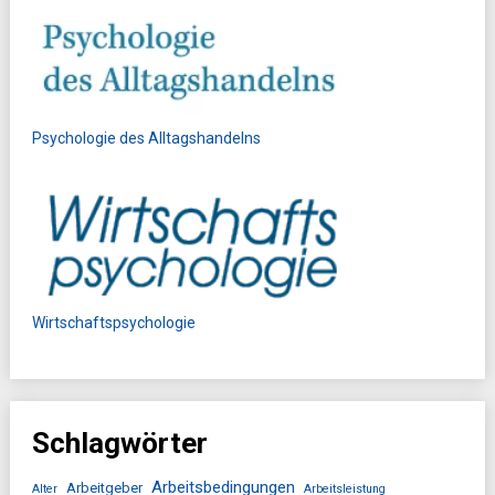
Psychologie des Alltagshandelns
Wirtschaftspsychologie
Schlagwörter
Arbeitsbedingungen
Arbeitgeber
Alter
Arbeitsleistung