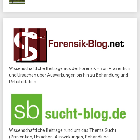
Wissenschaftliche Beiträge aus der Forensik – von Prävention
und Ursachen über Auswirkungen bis hin zu Behandlung und
Rehabilitation
Wissenschaftliche Beiträge rund um das Thema Sucht
(Prävention, Ursachen, Auswirkungen, Behandlung,