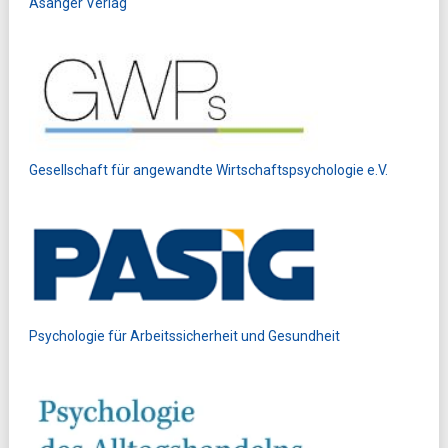
Asanger Verlag
Gesellschaft für angewandte Wirtschaftspsychologie e.V.
Psychologie für Arbeitssicherheit und Gesundheit