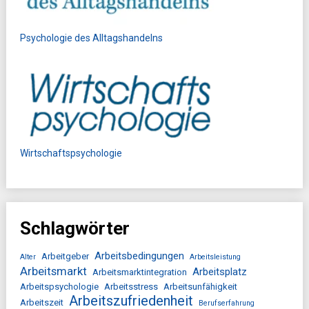
Psychologie des Alltagshandelns
Wirtschaftspsychologie
Schlagwörter
Arbeitsbedingungen
Arbeitgeber
Alter
Arbeitsleistung
Arbeitsmarkt
Arbeitsplatz
Arbeitsmarktintegration
Arbeitspsychologie
Arbeitsstress
Arbeitsunfähigkeit
Arbeitszufriedenheit
Arbeitszeit
Berufserfahrung