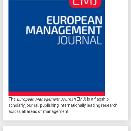
The
European Management Journal
(EMJ) is a flagship
scholarly journal, publishing internationally leading research
across all areas of management.