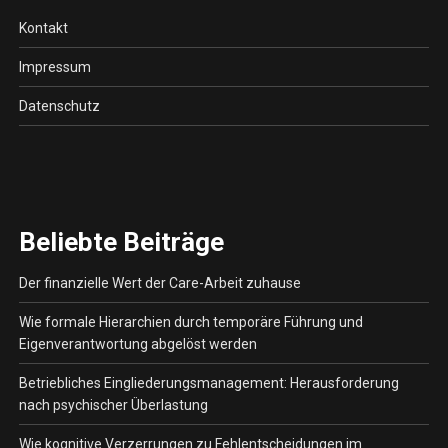
Kontakt
Impressum
Datenschutz
Beliebte Beiträge
Der finanzielle Wert der Care-Arbeit zuhause
Wie formale Hierarchien durch temporäre Führung und
Eigenverantwortung abgelöst werden
Betriebliches Eingliederungsmanagement: Herausforderung
nach psychischer Überlastung
Wie kognitive Verzerrungen zu Fehlentscheidungen im