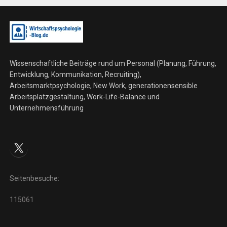
Wissenschaftliche Beiträge rund um Personal (Planung, Führung,
Entwicklung, Kommunikation, Recruiting),
Arbeitsmarktpsychologie, New Work, generationensensible
Arbeitsplatzgestaltung, Work-Life-Balance und
Unternehmensführung
X
Seitenbesuche:
115061