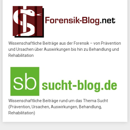
Wissenschaftliche Beiträge aus der Forensik – von Prävention
und Ursachen über Auswirkungen bis hin zu Behandlung und
Rehabilitation
Wissenschaftliche Beiträge rund um das Thema Sucht
(Prävention, Ursachen, Auswirkungen, Behandlung,
Rehabilitation)