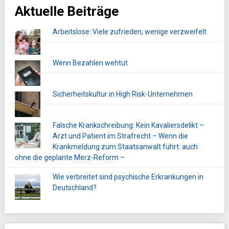
Aktuelle Beiträge
Arbeitslose: Viele zufrieden, wenige verzweifelt
Wenn Bezahlen wehtut
Sicherheitskultur in High Risk-Unternehmen
Falsche Krankschreibung: Kein Kavaliersdelikt –
Arzt und Patient im Strafrecht – Wenn die
Krankmeldung zum Staatsanwalt führt: auch
ohne die geplante Merz-Reform –
Wie verbreitet sind psychische Erkrankungen in
Deutschland?