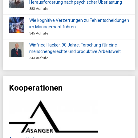
Herausforderung nach psychischer Überlastung
383 Aufrufe
Wie kognitive Verzerrungen zu Fehlentscheidungen
im Management führen
345 Aufrufe
Winfried Hacker, 90 Jahre: Forschung für eine
menschengerechte und produktive Arbeitswelt
343 Aufrufe
Kooperationen