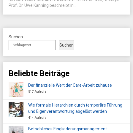
Prof. Dr. Uwe Kanning beschreibt in...
Suchen
Suchen
Beliebte Beiträge
Der finanzielle Wert der Care-Arbeit zuhause
517 Aufrufe
Wie formale Hierarchien durch temporäre Führung
und Eigenverantwortung abgelöst werden
414 Aufrufe
Betriebliches Eingliederungsmanagement: