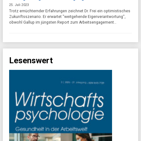
25. Juli 2023
Trotz ernüchternder Erfahrungen zeichnet Dr. Frei ein optimistisches
Zukunftsszenario. Er erwartet "weitgehende Eigenverantwortung",
obwohl Gallup im jüngsten Report zum Arbeitsengagement…
Lesenswert