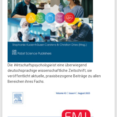
Die
Wirtschaftspsychologie
ist eine überwiegend
deutschsprachige wissenschaftliche Zeitschrift; sie
veröffentlicht aktuelle, praxisbezogene Beiträge zu allen
Bereichen ihres Fachs.