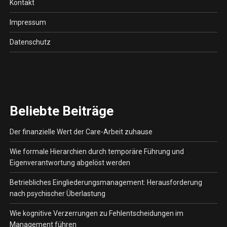
Kontakt
Impressum
Datenschutz
Beliebte Beiträge
Der finanzielle Wert der Care-Arbeit zuhause
Wie formale Hierarchien durch temporäre Führung und
Eigenverantwortung abgelöst werden
Betriebliches Eingliederungsmanagement: Herausforderung
nach psychischer Überlastung
Wie kognitive Verzerrungen zu Fehlentscheidungen im
Management führen