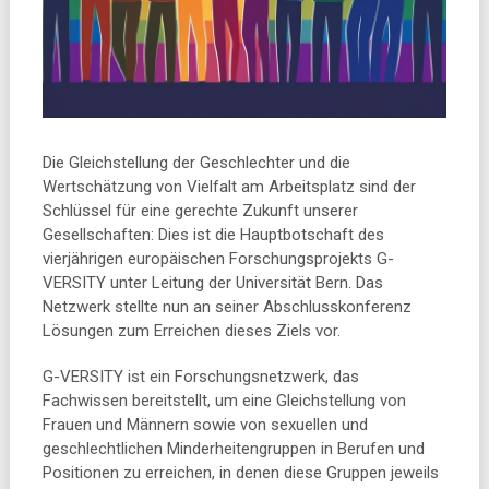
Die Gleichstellung der Geschlechter und die
Wertschätzung von Vielfalt am Arbeitsplatz sind der
Schlüssel für eine gerechte Zukunft unserer
Gesellschaften: Dies ist die Hauptbotschaft des
vierjährigen europäischen Forschungsprojekts G-
VERSITY unter Leitung der Universität Bern. Das
Netzwerk stellte nun an seiner Abschlusskonferenz
Lösungen zum Erreichen dieses Ziels vor.
G-VERSITY ist ein Forschungsnetzwerk, das
Fachwissen bereitstellt, um eine Gleichstellung von
Frauen und Männern sowie von sexuellen und
geschlechtlichen Minderheitengruppen in Berufen und
Positionen zu erreichen, in denen diese Gruppen jeweils