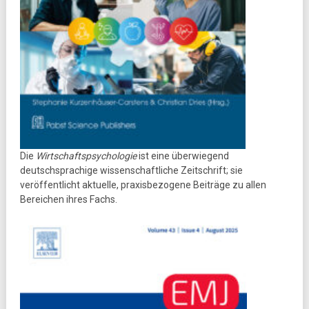
Die
Wirtschaftspsychologie
ist eine überwiegend
deutschsprachige wissenschaftliche Zeitschrift; sie
veröffentlicht aktuelle, praxisbezogene Beiträge zu allen
Bereichen ihres Fachs.