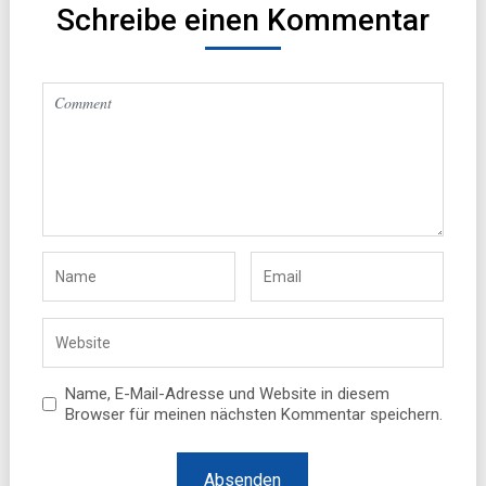
Schreibe einen Kommentar
Name, E-Mail-Adresse und Website in diesem
Browser für meinen nächsten Kommentar speichern.