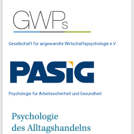
Gesellschaft für angewandte Wirtschaftspsychologie e.V.
Psychologie für Arbeitssicherheit und Gesundheit