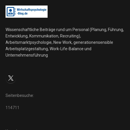
Wissenschaftliche Beiträge rund um Personal (Planung, Führung,
Entwicklung, Kommunikation, Recruiting),
Arbeitsmarktpsychologie, New Work, generationensensible
Arbeitsplatzgestaltung, Work-Life-Balance und
Unternehmensführung
X
Seitenbesuche:
114711