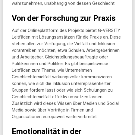
wahrzunehmen, unabhängig von dessen Geschlecht.
Von der Forschung zur Praxis
Auf der Onlineplattform des Projekts bietet G-VERSITY
Leitfäden mit Lösungsansätzen für die Praxis an. Diese
stehen allen zur Verfügung, die Vielfalt und Inklusion
vorantreiben möchten, etwa Schulen, Arbeitgeberinnen
und Arbeitgeber, Gleichstellungsbeauftragte oder
Politikerinnen und Politiker. Es gibt beispielsweise
Leitfäden zum Thema, wie Unternehmen
Geschlechtervielfalt wirkungsvoller kommunizieren
können, wie sich die Inklusion unterrepräsentierter
Gruppen fördern lässt oder wie sich Schulungen zu
Geschlechtervielfalt effektiv umsetzen lassen.
Zusätzlich wird dieses Wissen über Medien und Social
Media sowie über Vorträge in Firmen und
Organisationen europaweit weiterverbreitet.
Emotionalität in der