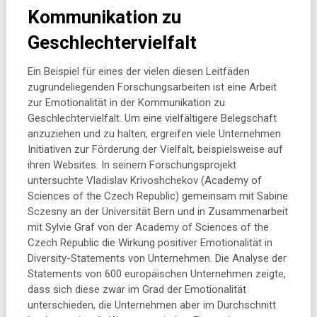
Kommunikation zu
Geschlechtervielfalt
Ein Beispiel für eines der vielen diesen Leitfäden
zugrundeliegenden Forschungsarbeiten ist eine Arbeit
zur Emotionalität in der Kommunikation zu
Geschlechtervielfalt. Um eine vielfältigere Belegschaft
anzuziehen und zu halten, ergreifen viele Unternehmen
Initiativen zur Förderung der Vielfalt, beispielsweise auf
ihren Websites. In seinem Forschungsprojekt
untersuchte Vladislav Krivoshchekov (Academy of
Sciences of the Czech Republic) gemeinsam mit Sabine
Sczesny an der Universität Bern und in Zusammenarbeit
mit Sylvie Graf von der Academy of Sciences of the
Czech Republic die Wirkung positiver Emotionalität in
Diversity-Statements von Unternehmen. Die Analyse der
Statements von 600 europäischen Unternehmen zeigte,
dass sich diese zwar im Grad der Emotionalität
unterschieden, die Unternehmen aber im Durchschnitt