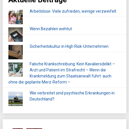
Arbeitslose: Viele zufrieden, wenige verzweifelt
Wenn Bezahlen wehtut
Sicherheitskultur in High Risk-Unternehmen
Falsche Krankschreibung: Kein Kavaliersdelikt –
Arzt und Patient im Strafrecht – Wenn die
Krankmeldung zum Staatsanwalt führt: auch
ohne die geplante Merz-Reform –
Wie verbreitet sind psychische Erkrankungen in
Deutschland?