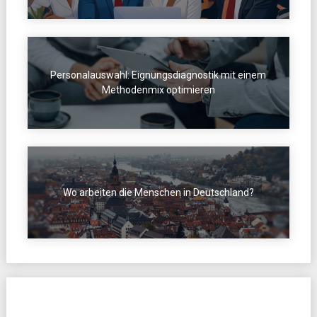
Personalauswahl: Eignungsdiagnostik mit einem
Methodenmix optimieren
Wo arbeiten die Menschen in Deutschland?