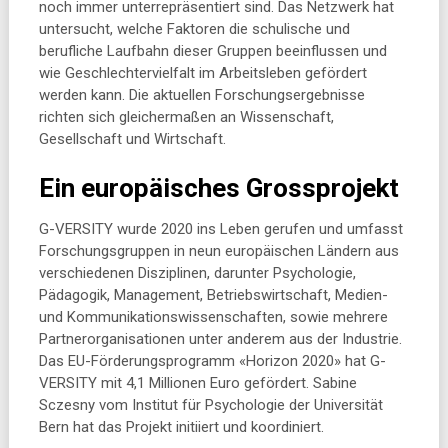
noch immer unterrepräsentiert sind. Das Netzwerk hat
untersucht, welche Faktoren die schulische und
berufliche Laufbahn dieser Gruppen beeinflussen und
wie Geschlechtervielfalt im Arbeitsleben gefördert
werden kann. Die aktuellen Forschungsergebnisse
richten sich gleichermaßen an Wissenschaft,
Gesellschaft und Wirtschaft.
Ein europäisches Grossprojekt
G-VERSITY wurde 2020 ins Leben gerufen und umfasst
Forschungsgruppen in neun europäischen Ländern aus
verschiedenen Disziplinen, darunter Psychologie,
Pädagogik, Management, Betriebswirtschaft, Medien-
und Kommunikationswissenschaften, sowie mehrere
Partnerorganisationen unter anderem aus der Industrie.
Das EU-Förderungsprogramm «Horizon 2020» hat G-
VERSITY mit 4,1 Millionen Euro gefördert. Sabine
Sczesny vom Institut für Psychologie der Universität
Bern hat das Projekt initiiert und koordiniert.