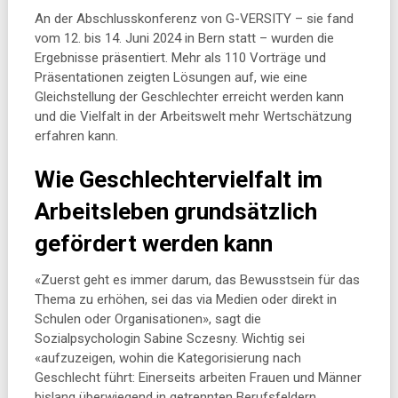
An der Abschlusskonferenz von G-VERSITY – sie fand
vom 12. bis 14. Juni 2024 in Bern statt – wurden die
Ergebnisse präsentiert. Mehr als 110 Vorträge und
Präsentationen zeigten Lösungen auf, wie eine
Gleichstellung der Geschlechter erreicht werden kann
und die Vielfalt in der Arbeitswelt mehr Wertschätzung
erfahren kann.
Wie Geschlechtervielfalt im
Arbeitsleben grundsätzlich
gefördert werden kann
«Zuerst geht es immer darum, das Bewusstsein für das
Thema zu erhöhen, sei das via Medien oder direkt in
Schulen oder Organisationen», sagt die
Sozialpsychologin Sabine Sczesny. Wichtig sei
«aufzuzeigen, wohin die Kategorisierung nach
Geschlecht führt: Einerseits arbeiten Frauen und Männer
bislang überwiegend in getrennten Berufsfeldern,