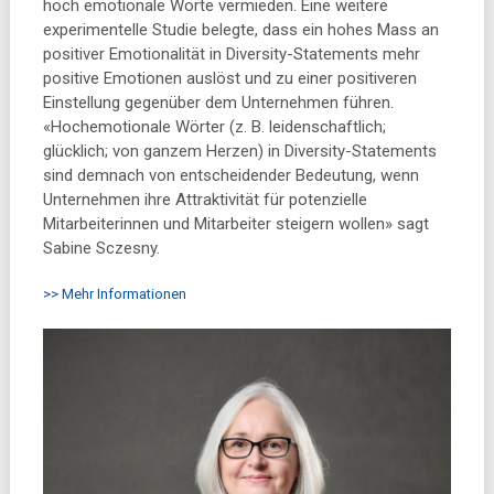
hoch emotionale Worte vermieden. Eine weitere
experimentelle Studie belegte, dass ein hohes Mass an
positiver Emotionalität in Diversity-Statements mehr
positive Emotionen auslöst und zu einer positiveren
Einstellung gegenüber dem Unternehmen führen.
«Hochemotionale Wörter (z. B. leidenschaftlich;
glücklich; von ganzem Herzen) in Diversity-Statements
sind demnach von entscheidender Bedeutung, wenn
Unternehmen ihre Attraktivität für potenzielle
Mitarbeiterinnen und Mitarbeiter steigern wollen» sagt
Sabine Sczesny.
>> Mehr Informationen