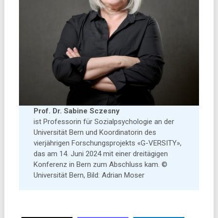
Prof. Dr. Sabine Sczesny
ist Professorin für Sozialpsychologie an der
Universität Bern und Koordinatorin des
vierjährigen Forschungsprojekts «G-VERSITY»,
das am 14. Juni 2024 mit einer dreitägigen
Konferenz in Bern zum Abschluss kam. ©
Universität Bern, Bild: Adrian Moser