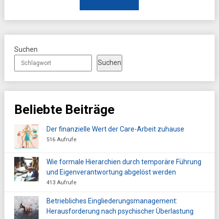
Suchen
Suchen
Beliebte Beiträge
Der finanzielle Wert der Care-Arbeit zuhause
516 Aufrufe
Wie formale Hierarchien durch temporäre Führung
und Eigenverantwortung abgelöst werden
413 Aufrufe
Betriebliches Eingliederungsmanagement:
Herausforderung nach psychischer Überlastung