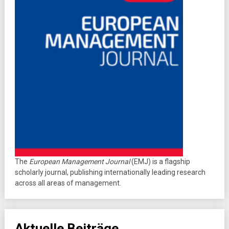
The
European Management Journal
(EMJ) is a flagship
scholarly journal, publishing internationally leading research
across all areas of management.
Aktuelle Beiträge