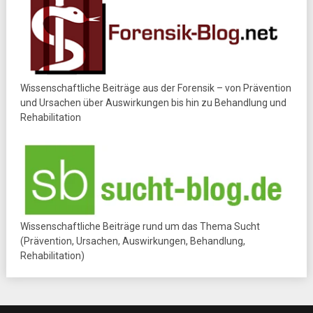
Wissenschaftliche Beiträge aus der Forensik – von Prävention
und Ursachen über Auswirkungen bis hin zu Behandlung und
Rehabilitation
Wissenschaftliche Beiträge rund um das Thema Sucht
(Prävention, Ursachen, Auswirkungen, Behandlung,
Rehabilitation)