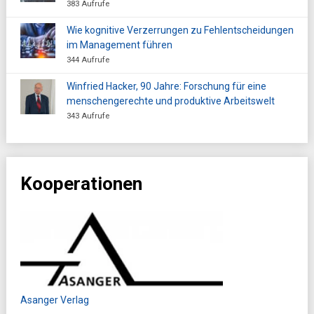
383 Aufrufe
Wie kognitive Verzerrungen zu Fehlentscheidungen
im Management führen
344 Aufrufe
Winfried Hacker, 90 Jahre: Forschung für eine
menschengerechte und produktive Arbeitswelt
343 Aufrufe
Kooperationen
Asanger Verlag