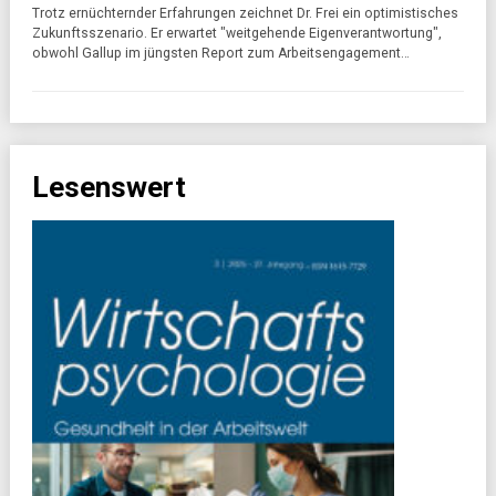
Trotz ernüchternder Erfahrungen zeichnet Dr. Frei ein optimistisches
Zukunftsszenario. Er erwartet "weitgehende Eigenverantwortung",
obwohl Gallup im jüngsten Report zum Arbeitsengagement…
Lesenswert