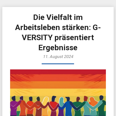
Die Vielfalt im
Arbeitsleben stärken: G-
VERSITY präsentiert
Ergebnisse
11. August 2024