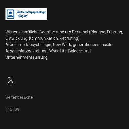
Wissenschaftliche Beiträge rund um Personal (Planung, Führung,
Entwicklung, Kommunikation, Recruiting),
Arbeitsmarktpsychologie, New Work, generationensensible
Arbeitsplatzgestaltung, Work-Life-Balance und
Unternehmensführung
X
Seitenbesuche:
115009