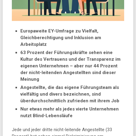
Europaweite EY-Umfrage zu Vielfalt,
Gleichberechtigung und Inklusion am
Arbeitsplatz
63 Prozent der Führungskräfte sehen eine
Kultur des Vertrauens und der Transparenz im
eigenen Unternehmen – aber nur 44 Prozent
der nicht-leitenden Angestellten sind dieser
Meinung
Angestellte, die das eigene Führungsteam als
vielfältig und divers bezeichnen, sind
überdurchschnittlich zufrieden mit ihrem Job
Nur etwas mehr als jedes vierte Unternehmen
nutzt Blind-Lebensläufe
Jede und jeder dritte nicht-leitende Angestellte (33