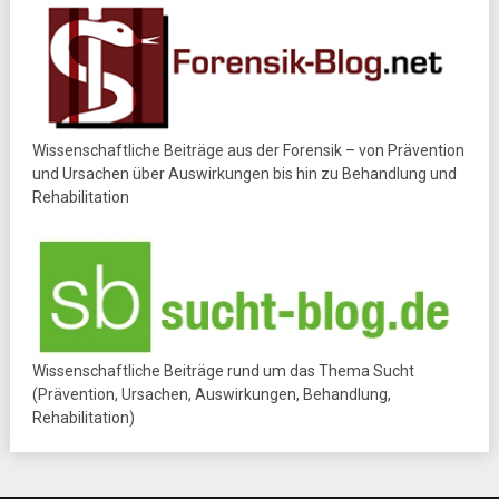
Wissenschaftliche Beiträge aus der Forensik – von Prävention
und Ursachen über Auswirkungen bis hin zu Behandlung und
Rehabilitation
Wissenschaftliche Beiträge rund um das Thema Sucht
(Prävention, Ursachen, Auswirkungen, Behandlung,
Rehabilitation)