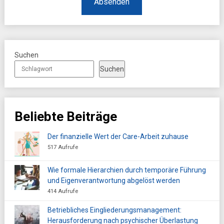
Suchen
Suchen
Beliebte Beiträge
Der finanzielle Wert der Care-Arbeit zuhause
517 Aufrufe
Wie formale Hierarchien durch temporäre Führung
und Eigenverantwortung abgelöst werden
414 Aufrufe
Betriebliches Eingliederungsmanagement:
Herausforderung nach psychischer Überlastung