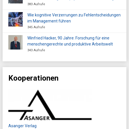
383 Aufrufe
Wie kognitive Verzerrungen zu Fehlentscheidungen
im Management führen
345 Aufrufe
Winfried Hacker, 90 Jahre: Forschung für eine
menschengerechte und produktive Arbeitswelt
343 Aufrufe
Kooperationen
Asanger Verlag