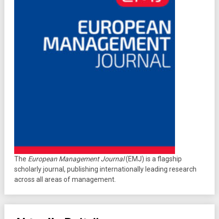
The
European Management Journal
(EMJ) is a flagship
scholarly journal, publishing internationally leading research
across all areas of management.