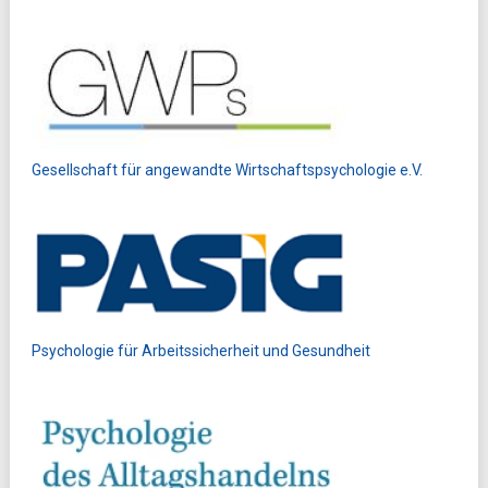
Gesellschaft für angewandte Wirtschaftspsychologie e.V.
Psychologie für Arbeitssicherheit und Gesundheit