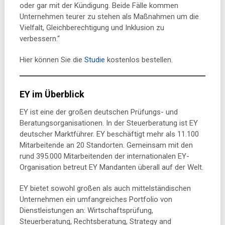
oder gar mit der Kündigung. Beide Fälle kommen
Unternehmen teurer zu stehen als Maßnahmen um die
Vielfalt, Gleichberechtigung und Inklusion zu
verbessern.“
Hier können Sie die
Studie
kostenlos bestellen.
EY im Überblick
EY ist eine der großen deutschen Prüfungs- und
Beratungsorganisationen. In der Steuerberatung ist EY
deutscher Marktführer. EY beschäftigt mehr als 11.100
Mitarbeitende an 20 Standorten. Gemeinsam mit den
rund 395.000 Mitarbeitenden der internationalen EY-
Organisation betreut EY Mandanten überall auf der Welt.
EY bietet sowohl großen als auch mittelständischen
Unternehmen ein umfangreiches Portfolio von
Dienstleistungen an: Wirtschaftsprüfung,
Steuerberatung, Rechtsberatung, Strategy and