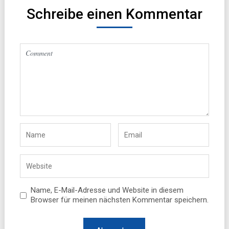
Schreibe einen Kommentar
Name, E-Mail-Adresse und Website in diesem
Browser für meinen nächsten Kommentar speichern.