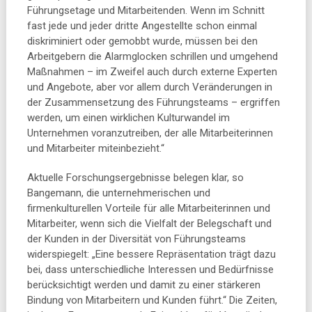
Führungsetage und Mitarbeitenden. Wenn im Schnitt
fast jede und jeder dritte Angestellte schon einmal
diskriminiert oder gemobbt wurde, müssen bei den
Arbeitgebern die Alarmglocken schrillen und umgehend
Maßnahmen – im Zweifel auch durch externe Experten
und Angebote, aber vor allem durch Veränderungen in
der Zusammensetzung des Führungsteams – ergriffen
werden, um einen wirklichen Kulturwandel im
Unternehmen voranzutreiben, der alle Mitarbeiterinnen
und Mitarbeiter miteinbezieht.“
Aktuelle Forschungsergebnisse belegen klar, so
Bangemann, die unternehmerischen und
firmenkulturellen Vorteile für alle Mitarbeiterinnen und
Mitarbeiter, wenn sich die Vielfalt der Belegschaft und
der Kunden in der Diversität von Führungsteams
widerspiegelt: „Eine bessere Repräsentation trägt dazu
bei, dass unterschiedliche Interessen und Bedürfnisse
berücksichtigt werden und damit zu einer stärkeren
Bindung von Mitarbeitern und Kunden führt.“ Die Zeiten,