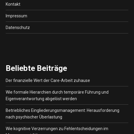
Kontakt
Impressum
Datenschutz
Beliebte Beiträge
Der finanzielle Wert der Care-Arbeit zuhause
Wie formale Hierarchien durch temporäre Führung und
Eigenverantwortung abgelöst werden
Betriebliches Eingliederungsmanagement: Herausforderung
nach psychischer Überlastung
Wie kognitive Verzerrungen zu Fehlentscheidungen im