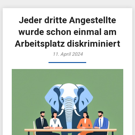
Jeder dritte Angestellte
wurde schon einmal am
Arbeitsplatz diskriminiert
11. April 2024