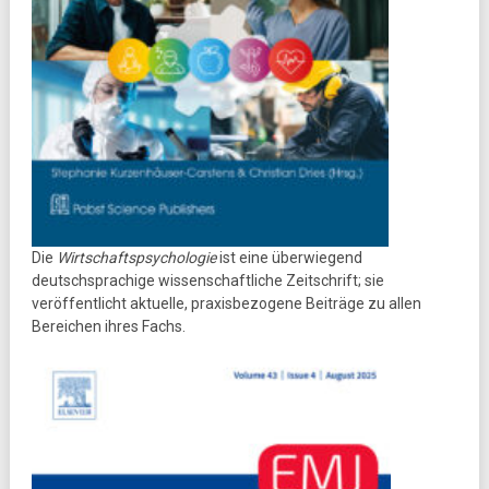
Die
Wirtschaftspsychologie
ist eine überwiegend
deutschsprachige wissenschaftliche Zeitschrift; sie
veröffentlicht aktuelle, praxisbezogene Beiträge zu allen
Bereichen ihres Fachs.