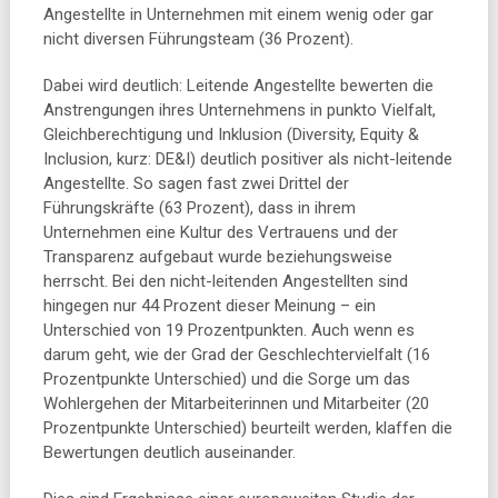
Angestellte in Unternehmen mit einem wenig oder gar
nicht diversen Führungsteam (36 Prozent).
Dabei wird deutlich: Leitende Angestellte bewerten die
Anstrengungen ihres Unternehmens in punkto Vielfalt,
Gleichberechtigung und Inklusion (Diversity, Equity &
Inclusion, kurz: DE&I) deutlich positiver als nicht-leitende
Angestellte. So sagen fast zwei Drittel der
Führungskräfte (63 Prozent), dass in ihrem
Unternehmen eine Kultur des Vertrauens und der
Transparenz aufgebaut wurde beziehungsweise
herrscht. Bei den nicht-leitenden Angestellten sind
hingegen nur 44 Prozent dieser Meinung – ein
Unterschied von 19 Prozentpunkten. Auch wenn es
darum geht, wie der Grad der Geschlechtervielfalt (16
Prozentpunkte Unterschied) und die Sorge um das
Wohlergehen der Mitarbeiterinnen und Mitarbeiter (20
Prozentpunkte Unterschied) beurteilt werden, klaffen die
Bewertungen deutlich auseinander.