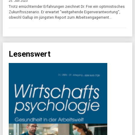
25. Juli 2023
Trotz ernüchternder Erfahrungen zeichnet Dr. Frei ein optimistisches
Zukunftsszenario. Er erwartet "weitgehende Eigenverantwortung",
obwohl Gallup im jüngsten Report zum Arbeitsengagement…
Lesenswert