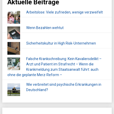
Aktuelle Beiträge
Arbeitslose: Viele zufrieden, wenige verzweifelt
Wenn Bezahlen wehtut
Sicherheitskultur in High Risk-Unternehmen
Falsche Krankschreibung: Kein Kavaliersdelikt –
Arzt und Patient im Strafrecht – Wenn die
Krankmeldung zum Staatsanwalt führt: auch
ohne die geplante Merz-Reform –
Wie verbreitet sind psychische Erkrankungen in
Deutschland?