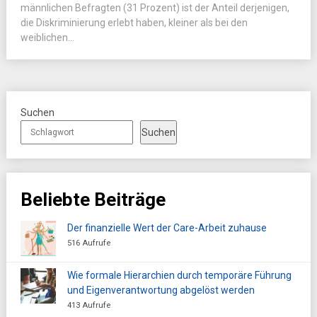
männlichen Befragten (31 Prozent) ist der Anteil derjenigen,
die Diskriminierung erlebt haben, kleiner als bei den
weiblichen...
Suchen
Suchen
Beliebte Beiträge
Der finanzielle Wert der Care-Arbeit zuhause
516 Aufrufe
Wie formale Hierarchien durch temporäre Führung
und Eigenverantwortung abgelöst werden
413 Aufrufe