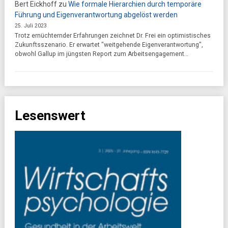
Bert Eickhoff
zu
Wie formale Hierarchien durch temporäre
Führung und Eigenverantwortung abgelöst werden
25. Juli 2023
Trotz ernüchternder Erfahrungen zeichnet Dr. Frei ein optimistisches
Zukunftsszenario. Er erwartet "weitgehende Eigenverantwortung",
obwohl Gallup im jüngsten Report zum Arbeitsengagement…
Lesenswert