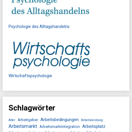
Psychologie des Alltagshandelns
Wirtschaftspsychologie
Schlagwörter
Arbeitsbedingungen
Arbeitgeber
Alter
Arbeitsleistung
Arbeitsmarkt
Arbeitsplatz
Arbeitsmarktintegration