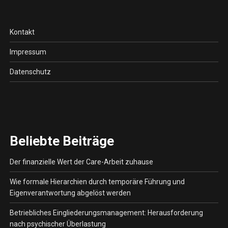
Kontakt
Impressum
Datenschutz
Beliebte Beiträge
Der finanzielle Wert der Care-Arbeit zuhause
Wie formale Hierarchien durch temporäre Führung und
Eigenverantwortung abgelöst werden
Betriebliches Eingliederungsmanagement: Herausforderung
nach psychischer Überlastung