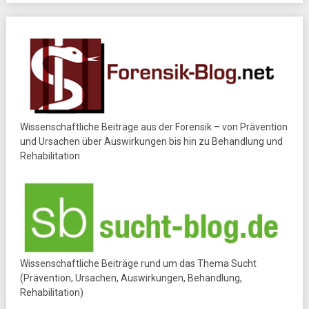
Wissenschaftliche Beiträge aus der Forensik – von Prävention
und Ursachen über Auswirkungen bis hin zu Behandlung und
Rehabilitation
Wissenschaftliche Beiträge rund um das Thema Sucht
(Prävention, Ursachen, Auswirkungen, Behandlung,
Rehabilitation)