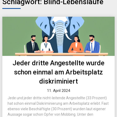
Schlagwort:
Blind-Lebensläufe
Jeder dritte Angestellte wurde
schon einmal am Arbeitsplatz
diskriminiert
11. April 2024
Jede und jeder dritte nicht-leitende Angestellte (33 Prozent)
hat schon einmal Diskriminierung am Arbeitsplatz erlebt. Fast
ebenso viele Beschäftigte (30 Prozent) wurden laut eigener
Aussage sogar schon Opfer von Mobbing. Unter den