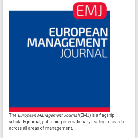
The
European Management Journal
(EMJ) is a flagship
scholarly journal, publishing internationally leading research
across all areas of management.