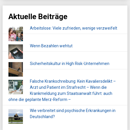
Aktuelle Beiträge
Arbeitslose: Viele zufrieden, wenige verzweifelt
Wenn Bezahlen wehtut
Sicherheitskultur in High Risk-Unternehmen
Falsche Krankschreibung: Kein Kavaliersdelikt –
Arzt und Patient im Strafrecht – Wenn die
Krankmeldung zum Staatsanwalt führt: auch
ohne die geplante Merz-Reform –
Wie verbreitet sind psychische Erkrankungen in
Deutschland?