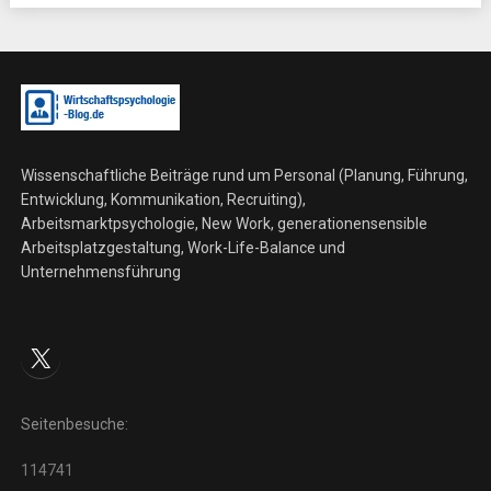
Wissenschaftliche Beiträge rund um Personal (Planung, Führung,
Entwicklung, Kommunikation, Recruiting),
Arbeitsmarktpsychologie, New Work, generationensensible
Arbeitsplatzgestaltung, Work-Life-Balance und
Unternehmensführung
X
Seitenbesuche:
114741