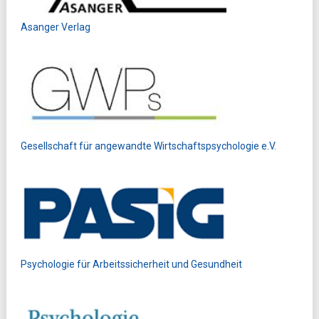
Asanger Verlag
Gesellschaft für angewandte Wirtschaftspsychologie e.V.
Psychologie für Arbeitssicherheit und Gesundheit