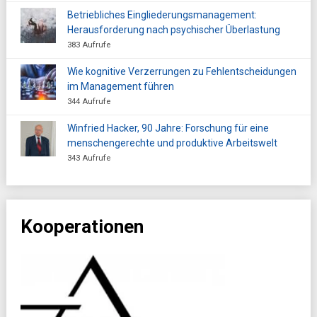
Betriebliches Eingliederungsmanagement:
Herausforderung nach psychischer Überlastung
383 Aufrufe
Wie kognitive Verzerrungen zu Fehlentscheidungen
im Management führen
344 Aufrufe
Winfried Hacker, 90 Jahre: Forschung für eine
menschengerechte und produktive Arbeitswelt
343 Aufrufe
Kooperationen