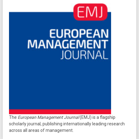
The
European Management Journal
(EMJ) is a flagship
scholarly journal, publishing internationally leading research
across all areas of management.