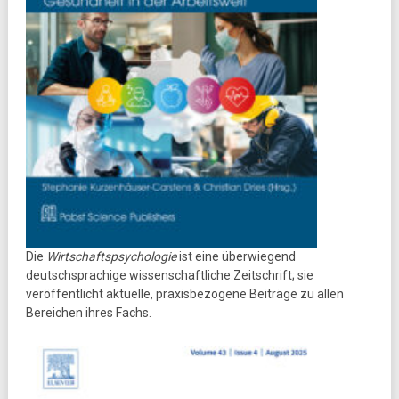
Die
Wirtschaftspsychologie
ist eine überwiegend
deutschsprachige wissenschaftliche Zeitschrift; sie
veröffentlicht aktuelle, praxisbezogene Beiträge zu allen
Bereichen ihres Fachs.