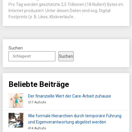
Pro Tag werden geschätzte 2,5 Trillionen (18 Nullen!) Bytes im
Internet produziert. Unter diesen Daten sind sog. Digital
Footprints (z. B. Likes, Klickverläufe...
Suchen
Suchen
Beliebte Beiträge
Der finanzielle Wert der Care-Arbeit zuhause
517 Aufrufe
Wie formale Hierarchien durch temporäre Führung
und Eigenverantwortung abgelöst werden
414 Aufrufe