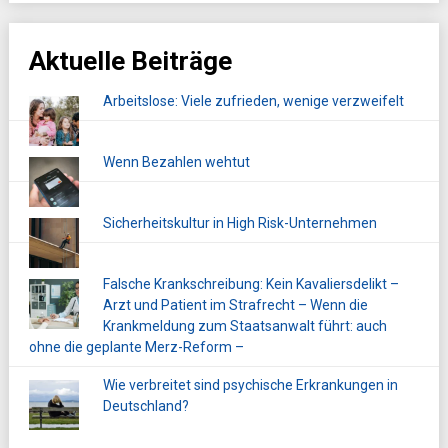
Aktuelle Beiträge
Arbeitslose: Viele zufrieden, wenige verzweifelt
Wenn Bezahlen wehtut
Sicherheitskultur in High Risk-Unternehmen
Falsche Krankschreibung: Kein Kavaliersdelikt –
Arzt und Patient im Strafrecht – Wenn die
Krankmeldung zum Staatsanwalt führt: auch
ohne die geplante Merz-Reform –
Wie verbreitet sind psychische Erkrankungen in
Deutschland?