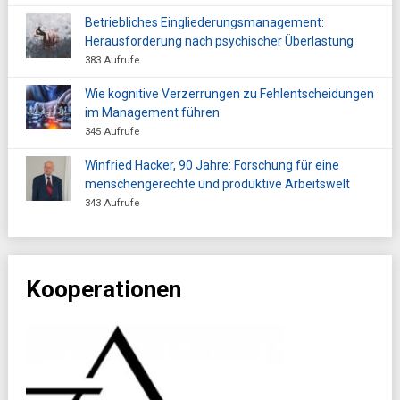
Betriebliches Eingliederungsmanagement:
Herausforderung nach psychischer Überlastung
383 Aufrufe
Wie kognitive Verzerrungen zu Fehlentscheidungen
im Management führen
345 Aufrufe
Winfried Hacker, 90 Jahre: Forschung für eine
menschengerechte und produktive Arbeitswelt
343 Aufrufe
Kooperationen