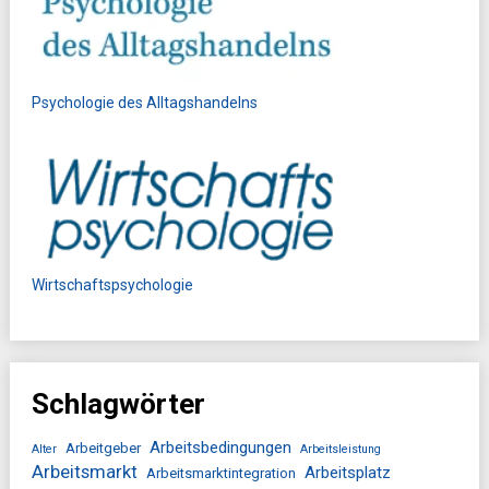
Psychologie des Alltagshandelns
Wirtschaftspsychologie
Schlagwörter
Arbeitsbedingungen
Arbeitgeber
Alter
Arbeitsleistung
Arbeitsmarkt
Arbeitsplatz
Arbeitsmarktintegration