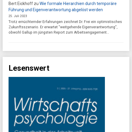
Bert Eickhoff
zu
Wie formale Hierarchien durch temporäre
Führung und Eigenverantwortung abgelöst werden
25. Juli 2023
Trotz ernüchternder Erfahrungen zeichnet Dr. Frei ein optimistisches
Zukunftsszenario. Er erwartet "weitgehende Eigenverantwortung",
obwohl Gallup im jüngsten Report zum Arbeitsengagement…
Lesenswert