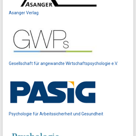
Asanger Verlag
Gesellschaft für angewandte Wirtschaftspsychologie e.V.
Psychologie für Arbeitssicherheit und Gesundheit