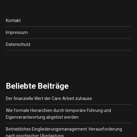
Kontakt
Impressum
Datenschutz
Beliebte Beiträge
Der finanzielle Wert der Care-Arbeit zuhause
Wie formale Hierarchien durch temporäre Führung und
Eigenverantwortung abgelöst werden
Betriebliches Eingliederungsmanagement: Herausforderung
nach psychischer Überlastung