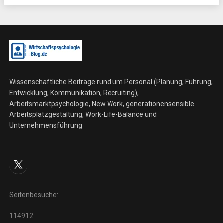
Wissenschaftliche Beiträge rund um Personal (Planung, Führung,
Entwicklung, Kommunikation, Recruiting),
Arbeitsmarktpsychologie, New Work, generationensensible
Arbeitsplatzgestaltung, Work-Life-Balance und
Unternehmensführung
X
Seitenbesuche:
114912