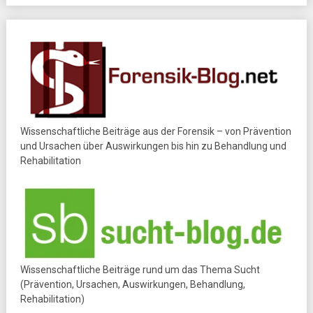
Wissenschaftliche Beiträge aus der Forensik – von Prävention
und Ursachen über Auswirkungen bis hin zu Behandlung und
Rehabilitation
Wissenschaftliche Beiträge rund um das Thema Sucht
(Prävention, Ursachen, Auswirkungen, Behandlung,
Rehabilitation)