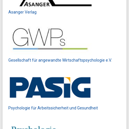
Asanger Verlag
Gesellschaft für angewandte Wirtschaftspsychologie e.V.
Psychologie für Arbeitssicherheit und Gesundheit