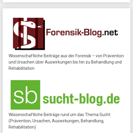
Wissenschaftliche Beiträge aus der Forensik – von Prävention
und Ursachen über Auswirkungen bis hin zu Behandlung und
Rehabilitation
Wissenschaftliche Beiträge rund um das Thema Sucht
(Prävention, Ursachen, Auswirkungen, Behandlung,
Rehabilitation)