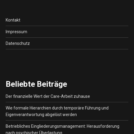
Kontakt
Impressum
Datenschutz
Beliebte Beiträge
Der finanzielle Wert der Care-Arbeit zuhause
Wie formale Hierarchien durch temporäre Führung und
Eigenverantwortung abgelöst werden
Betriebliches Eingliederungsmanagement: Herausforderung
nach psychischer Überlastung