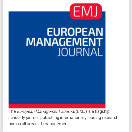
The
European Management Journal
(EMJ) is a flagship
scholarly journal, publishing internationally leading research
across all areas of management.