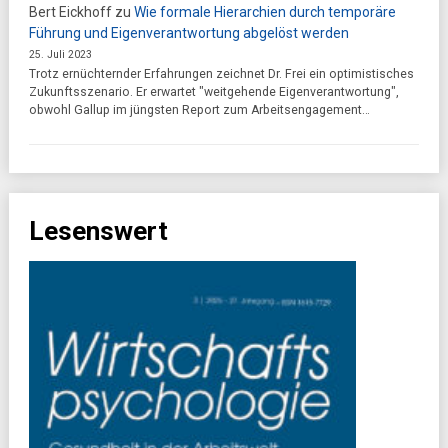
Bert Eickhoff
zu
Wie formale Hierarchien durch temporäre
Führung und Eigenverantwortung abgelöst werden
25. Juli 2023
Trotz ernüchternder Erfahrungen zeichnet Dr. Frei ein optimistisches
Zukunftsszenario. Er erwartet "weitgehende Eigenverantwortung",
obwohl Gallup im jüngsten Report zum Arbeitsengagement…
Lesenswert