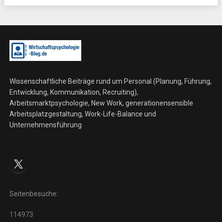
Wissenschaftliche Beiträge rund um Personal (Planung, Führung,
Entwicklung, Kommunikation, Recruiting),
Arbeitsmarktpsychologie, New Work, generationensensible
Arbeitsplatzgestaltung, Work-Life-Balance und
Unternehmensführung
X
Seitenbesuche:
114973