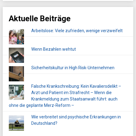
Aktuelle Beiträge
Arbeitslose: Viele zufrieden, wenige verzweifelt
Wenn Bezahlen wehtut
Sicherheitskultur in High Risk-Unternehmen
Falsche Krankschreibung: Kein Kavaliersdelikt –
Arzt und Patient im Strafrecht – Wenn die
Krankmeldung zum Staatsanwalt führt: auch
ohne die geplante Merz-Reform –
Wie verbreitet sind psychische Erkrankungen in
Deutschland?