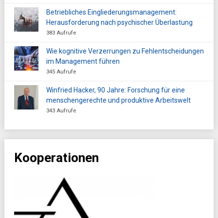
Betriebliches Eingliederungsmanagement:
Herausforderung nach psychischer Überlastung
383 Aufrufe
Wie kognitive Verzerrungen zu Fehlentscheidungen
im Management führen
345 Aufrufe
Winfried Hacker, 90 Jahre: Forschung für eine
menschengerechte und produktive Arbeitswelt
343 Aufrufe
Kooperationen