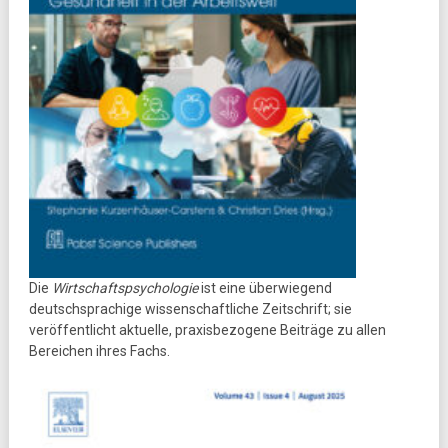
Die
Wirtschaftspsychologie
ist eine überwiegend
deutschsprachige wissenschaftliche Zeitschrift; sie
veröffentlicht aktuelle, praxisbezogene Beiträge zu allen
Bereichen ihres Fachs.