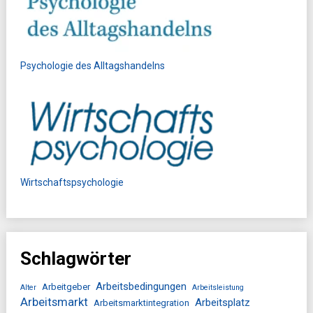
Psychologie des Alltagshandelns
Wirtschaftspsychologie
Schlagwörter
Arbeitsbedingungen
Arbeitgeber
Alter
Arbeitsleistung
Arbeitsmarkt
Arbeitsplatz
Arbeitsmarktintegration