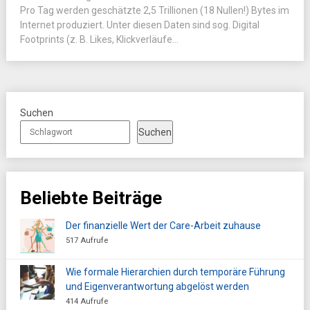
Pro Tag werden geschätzte 2,5 Trillionen (18 Nullen!) Bytes im
Internet produziert. Unter diesen Daten sind sog. Digital
Footprints (z. B. Likes, Klickverläufe...
Suchen
Suchen
Beliebte Beiträge
Der finanzielle Wert der Care-Arbeit zuhause
517 Aufrufe
Wie formale Hierarchien durch temporäre Führung
und Eigenverantwortung abgelöst werden
414 Aufrufe