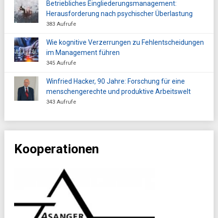
Betriebliches Eingliederungsmanagement:
Herausforderung nach psychischer Überlastung
383 Aufrufe
Wie kognitive Verzerrungen zu Fehlentscheidungen
im Management führen
345 Aufrufe
Winfried Hacker, 90 Jahre: Forschung für eine
menschengerechte und produktive Arbeitswelt
343 Aufrufe
Kooperationen