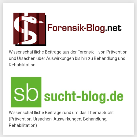
Wissenschaftliche Beiträge aus der Forensik – von Prävention
und Ursachen über Auswirkungen bis hin zu Behandlung und
Rehabilitation
Wissenschaftliche Beiträge rund um das Thema Sucht
(Prävention, Ursachen, Auswirkungen, Behandlung,
Rehabilitation)