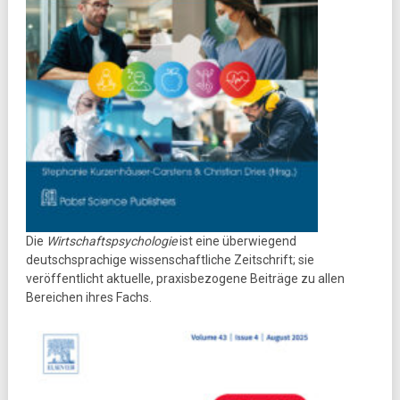
Die
Wirtschaftspsychologie
ist eine überwiegend
deutschsprachige wissenschaftliche Zeitschrift; sie
veröffentlicht aktuelle, praxisbezogene Beiträge zu allen
Bereichen ihres Fachs.