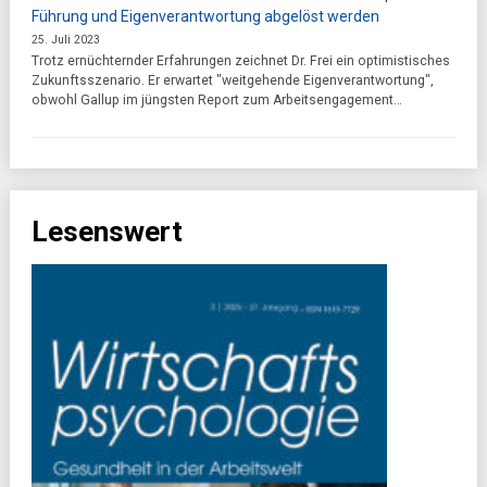
Führung und Eigenverantwortung abgelöst werden
25. Juli 2023
Trotz ernüchternder Erfahrungen zeichnet Dr. Frei ein optimistisches
Zukunftsszenario. Er erwartet "weitgehende Eigenverantwortung",
obwohl Gallup im jüngsten Report zum Arbeitsengagement…
Lesenswert