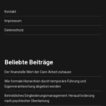
Kontakt
Impressum
Datenschutz
Beliebte Beiträge
Der finanzielle Wert der Care-Arbeit zuhause
Wie formale Hierarchien durch temporäre Führung und
Eigenverantwortung abgelöst werden
Betriebliches Eingliederungsmanagement: Herausforderung
nach psychischer Überlastung