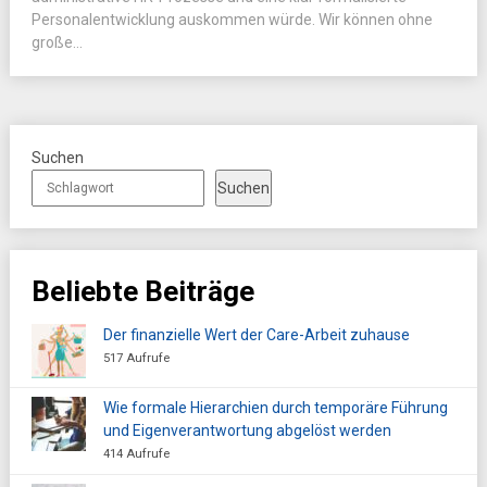
Personalentwicklung auskommen würde. Wir können ohne
große...
Suchen
Suchen
Beliebte Beiträge
Der finanzielle Wert der Care-Arbeit zuhause
517 Aufrufe
Wie formale Hierarchien durch temporäre Führung
und Eigenverantwortung abgelöst werden
414 Aufrufe