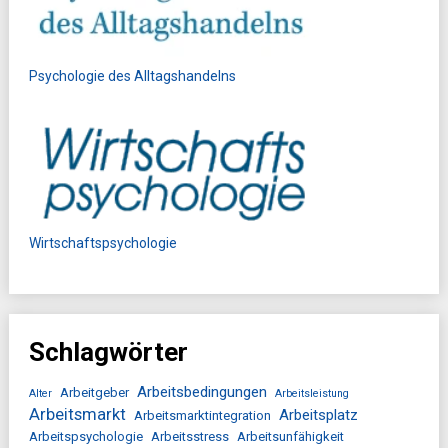
Psychologie des Alltagshandelns
Wirtschaftspsychologie
Schlagwörter
Arbeitsbedingungen
Arbeitgeber
Alter
Arbeitsleistung
Arbeitsmarkt
Arbeitsplatz
Arbeitsmarktintegration
Arbeitspsychologie
Arbeitsstress
Arbeitsunfähigkeit