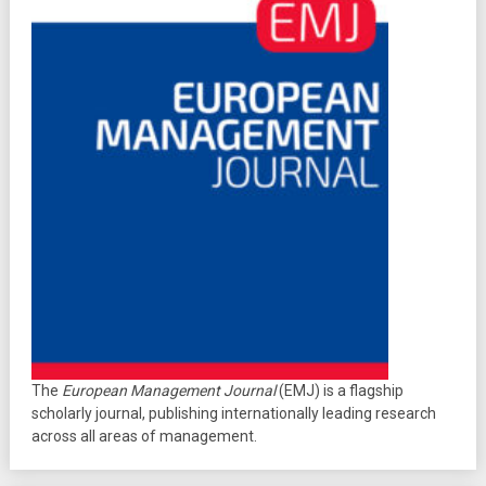
The
European Management Journal
(EMJ) is a flagship
scholarly journal, publishing internationally leading research
across all areas of management.