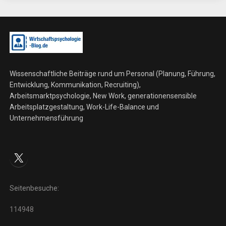
Wissenschaftliche Beiträge rund um Personal (Planung, Führung,
Entwicklung, Kommunikation, Recruiting),
Arbeitsmarktpsychologie, New Work, generationensensible
Arbeitsplatzgestaltung, Work-Life-Balance und
Unternehmensführung
X
Seitenbesuche:
114948