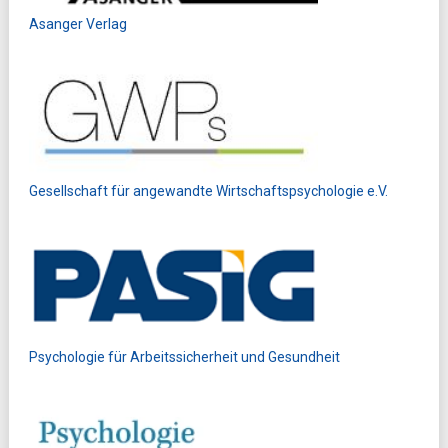
Asanger Verlag
Gesellschaft für angewandte Wirtschaftspsychologie e.V.
Psychologie für Arbeitssicherheit und Gesundheit