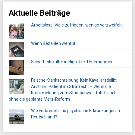
Aktuelle Beiträge
Arbeitslose: Viele zufrieden, wenige verzweifelt
Wenn Bezahlen wehtut
Sicherheitskultur in High Risk-Unternehmen
Falsche Krankschreibung: Kein Kavaliersdelikt –
Arzt und Patient im Strafrecht – Wenn die
Krankmeldung zum Staatsanwalt führt: auch
ohne die geplante Merz-Reform –
Wie verbreitet sind psychische Erkrankungen in
Deutschland?