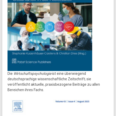
Die
Wirtschaftspsychologie
ist eine überwiegend
deutschsprachige wissenschaftliche Zeitschrift; sie
veröffentlicht aktuelle, praxisbezogene Beiträge zu allen
Bereichen ihres Fachs.