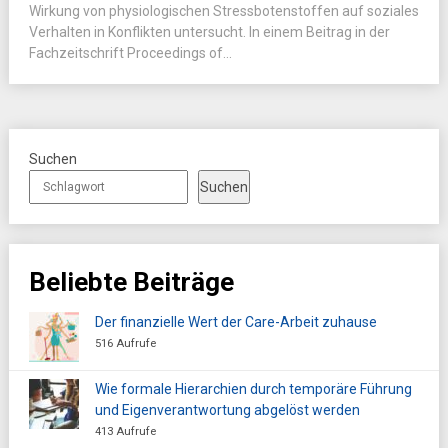
Wirkung von physiologischen Stressbotenstoffen auf soziales
Verhalten in Konflikten untersucht. In einem Beitrag in der
Fachzeitschrift Proceedings of...
Suchen
Suchen
Beliebte Beiträge
Der finanzielle Wert der Care-Arbeit zuhause
516 Aufrufe
Wie formale Hierarchien durch temporäre Führung
und Eigenverantwortung abgelöst werden
413 Aufrufe