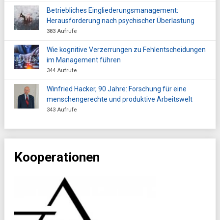
Betriebliches Eingliederungsmanagement:
Herausforderung nach psychischer Überlastung
383 Aufrufe
Wie kognitive Verzerrungen zu Fehlentscheidungen
im Management führen
344 Aufrufe
Winfried Hacker, 90 Jahre: Forschung für eine
menschengerechte und produktive Arbeitswelt
343 Aufrufe
Kooperationen