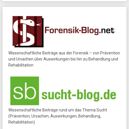
Wissenschaftliche Beiträge aus der Forensik – von Prävention
und Ursachen über Auswirkungen bis hin zu Behandlung und
Rehabilitation
Wissenschaftliche Beiträge rund um das Thema Sucht
(Prävention, Ursachen, Auswirkungen, Behandlung,
Rehabilitation)