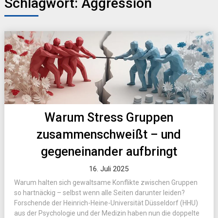
Schlagwort:
Aggression
Warum Stress Gruppen
zusammenschweißt – und
gegeneinander aufbringt
16. Juli 2025
Warum halten sich gewaltsame Konflikte zwischen Gruppen
so hartnäckig – selbst wenn alle Seiten darunter leiden?
Forschende der Heinrich-Heine-Universität Düsseldorf (HHU)
aus der Psychologie und der Medizin haben nun die doppelte