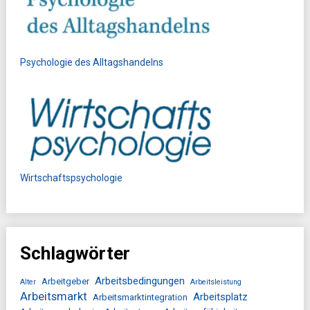
Psychologie des Alltagshandelns
Wirtschaftspsychologie
Schlagwörter
Arbeitsbedingungen
Arbeitgeber
Alter
Arbeitsleistung
Arbeitsmarkt
Arbeitsplatz
Arbeitsmarktintegration