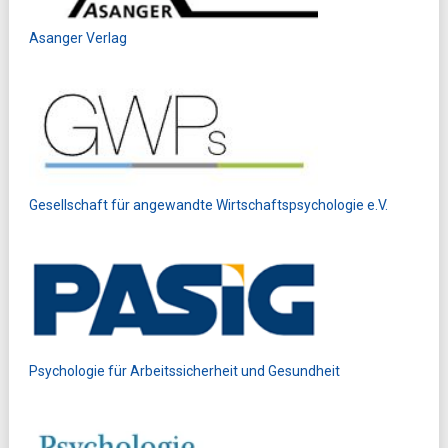
Asanger Verlag
Gesellschaft für angewandte Wirtschaftspsychologie e.V.
Psychologie für Arbeitssicherheit und Gesundheit