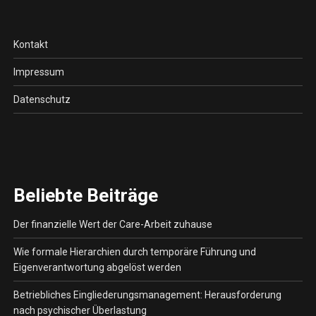
Kontakt
Impressum
Datenschutz
Beliebte Beiträge
Der finanzielle Wert der Care-Arbeit zuhause
Wie formale Hierarchien durch temporäre Führung und
Eigenverantwortung abgelöst werden
Betriebliches Eingliederungsmanagement: Herausforderung
nach psychischer Überlastung