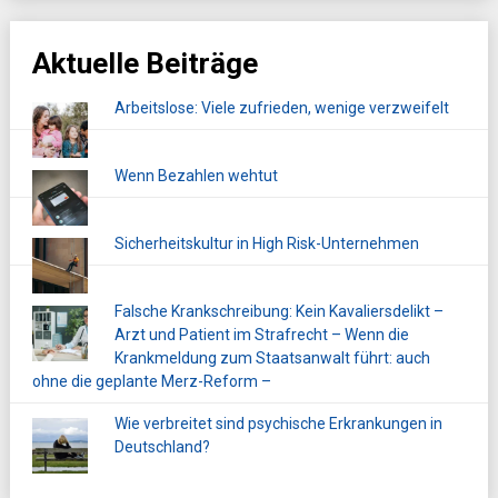
Aktuelle Beiträge
Arbeitslose: Viele zufrieden, wenige verzweifelt
Wenn Bezahlen wehtut
Sicherheitskultur in High Risk-Unternehmen
Falsche Krankschreibung: Kein Kavaliersdelikt –
Arzt und Patient im Strafrecht – Wenn die
Krankmeldung zum Staatsanwalt führt: auch
ohne die geplante Merz-Reform –
Wie verbreitet sind psychische Erkrankungen in
Deutschland?