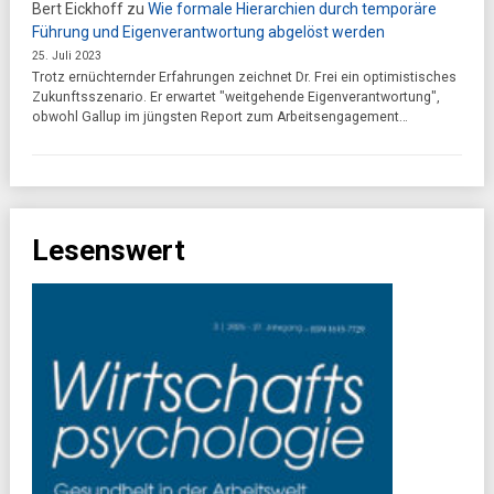
Bert Eickhoff
zu
Wie formale Hierarchien durch temporäre
Führung und Eigenverantwortung abgelöst werden
25. Juli 2023
Trotz ernüchternder Erfahrungen zeichnet Dr. Frei ein optimistisches
Zukunftsszenario. Er erwartet "weitgehende Eigenverantwortung",
obwohl Gallup im jüngsten Report zum Arbeitsengagement…
Lesenswert