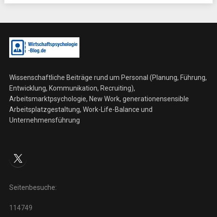
Wissenschaftliche Beiträge rund um Personal (Planung, Führung,
Entwicklung, Kommunikation, Recruiting),
Arbeitsmarktpsychologie, New Work, generationensensible
Arbeitsplatzgestaltung, Work-Life-Balance und
Unternehmensführung
X
Seitenbesuche:
114749