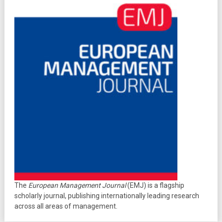
The
European Management Journal
(EMJ) is a flagship
scholarly journal, publishing internationally leading research
across all areas of management.