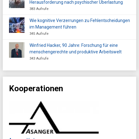
Herausforderung nach psychischer Überlastung
383 Aufrufe
Wie kognitive Verzerrungen zu Fehlentscheidungen
im Management führen
345 Aufrufe
Winfried Hacker, 90 Jahre: Forschung für eine
menschengerechte und produktive Arbeitswelt
343 Aufrufe
Kooperationen