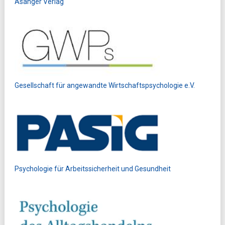
Asanger Verlag
Gesellschaft für angewandte Wirtschaftspsychologie e.V.
Psychologie für Arbeitssicherheit und Gesundheit