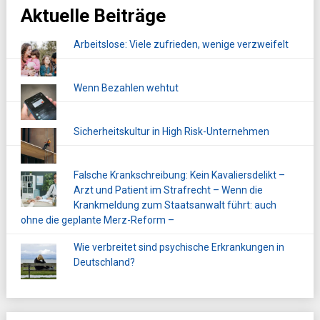
Aktuelle Beiträge
Arbeitslose: Viele zufrieden, wenige verzweifelt
Wenn Bezahlen wehtut
Sicherheitskultur in High Risk-Unternehmen
Falsche Krankschreibung: Kein Kavaliersdelikt –
Arzt und Patient im Strafrecht – Wenn die
Krankmeldung zum Staatsanwalt führt: auch
ohne die geplante Merz-Reform –
Wie verbreitet sind psychische Erkrankungen in
Deutschland?