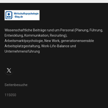
Wissenschaftliche Beiträge rund um Personal (Planung, Führung,
Entwicklung, Kommunikation, Recruiting),
Arbeitsmarktpsychologie, New Work, generationensensible
Arbeitsplatzgestaltung, Work-Life-Balance und
Unternehmensführung
X
Seitenbesuche:
115050