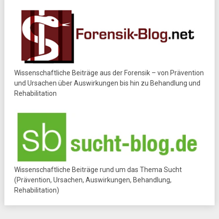
Wissenschaftliche Beiträge aus der Forensik – von Prävention
und Ursachen über Auswirkungen bis hin zu Behandlung und
Rehabilitation
Wissenschaftliche Beiträge rund um das Thema Sucht
(Prävention, Ursachen, Auswirkungen, Behandlung,
Rehabilitation)