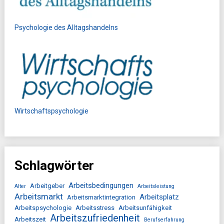
Psychologie des Alltagshandelns
Wirtschaftspsychologie
Schlagwörter
Arbeitsbedingungen
Arbeitgeber
Alter
Arbeitsleistung
Arbeitsmarkt
Arbeitsplatz
Arbeitsmarktintegration
Arbeitspsychologie
Arbeitsstress
Arbeitsunfähigkeit
Arbeitszufriedenheit
Arbeitszeit
Berufserfahrung