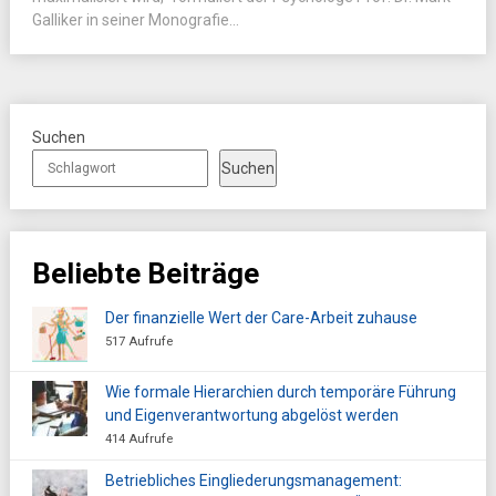
Galliker in seiner Monografie...
Suchen
Suchen
Beliebte Beiträge
Der finanzielle Wert der Care-Arbeit zuhause
517 Aufrufe
Wie formale Hierarchien durch temporäre Führung
und Eigenverantwortung abgelöst werden
414 Aufrufe
Betriebliches Eingliederungsmanagement: