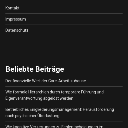
Kontakt
Impressum
Datenschutz
Beliebte Beiträge
Der finanzielle Wert der Care-Arbeit zuhause
Wie formale Hierarchien durch temporäre Führung und
Eigenverantwortung abgelöst werden
Betriebliches Eingliederungsmanagement: Herausforderung
nach psychischer Überlastung
Wie kognitive Verzerrungen zu Fehlentscheidungen im