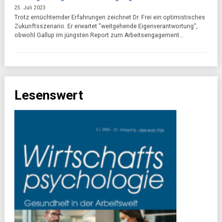
25. Juli 2023
Trotz ernüchternder Erfahrungen zeichnet Dr. Frei ein optimistisches
Zukunftsszenario. Er erwartet "weitgehende Eigenverantwortung",
obwohl Gallup im jüngsten Report zum Arbeitsengagement…
Lesenswert