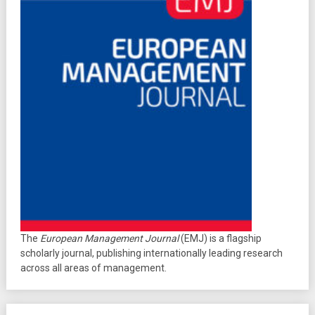
The
European Management Journal
(EMJ) is a flagship
scholarly journal, publishing internationally leading research
across all areas of management.