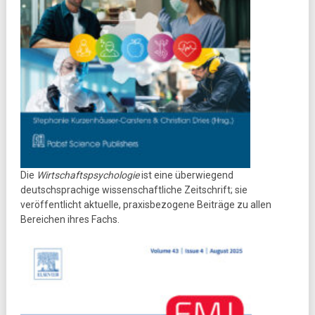
Die
Wirtschaftspsychologie
ist eine überwiegend
deutschsprachige wissenschaftliche Zeitschrift; sie
veröffentlicht aktuelle, praxisbezogene Beiträge zu allen
Bereichen ihres Fachs.