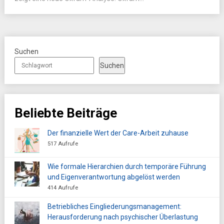
Suchen
Suchen
Beliebte Beiträge
Der finanzielle Wert der Care-Arbeit zuhause
517 Aufrufe
Wie formale Hierarchien durch temporäre Führung
und Eigenverantwortung abgelöst werden
414 Aufrufe
Betriebliches Eingliederungsmanagement:
Herausforderung nach psychischer Überlastung