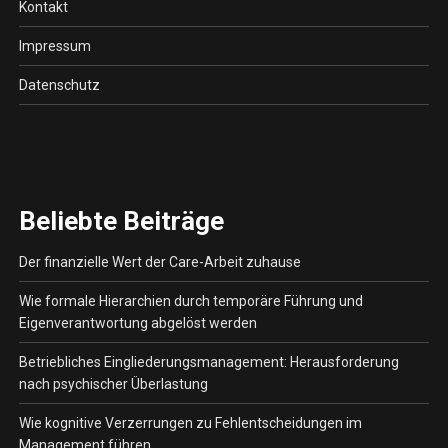
Kontakt
Impressum
Datenschutz
Beliebte Beiträge
Der finanzielle Wert der Care-Arbeit zuhause
Wie formale Hierarchien durch temporäre Führung und
Eigenverantwortung abgelöst werden
Betriebliches Eingliederungsmanagement: Herausforderung
nach psychischer Überlastung
Wie kognitive Verzerrungen zu Fehlentscheidungen im
Management führen