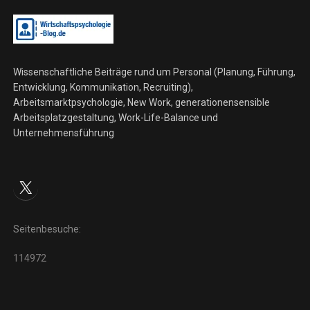
Wissenschaftliche Beiträge rund um Personal (Planung, Führung,
Entwicklung, Kommunikation, Recruiting),
Arbeitsmarktpsychologie, New Work, generationensensible
Arbeitsplatzgestaltung, Work-Life-Balance und
Unternehmensführung
X
Seitenbesuche:
114972