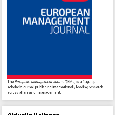
The
European Management Journal
(EMJ) is a flagship
scholarly journal, publishing internationally leading research
across all areas of management.