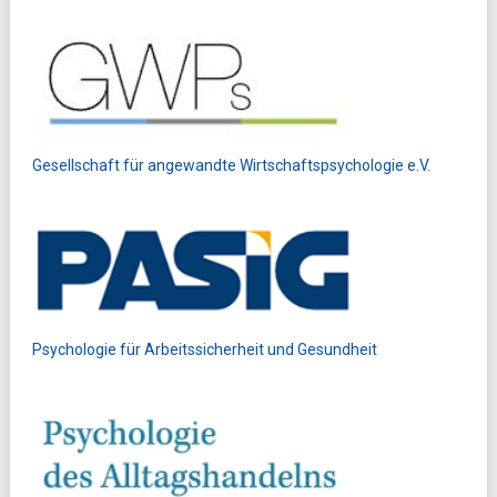
Gesellschaft für angewandte Wirtschaftspsychologie e.V.
Psychologie für Arbeitssicherheit und Gesundheit