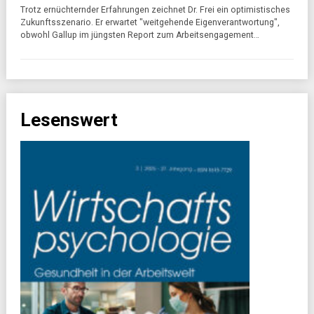
Trotz ernüchternder Erfahrungen zeichnet Dr. Frei ein optimistisches
Zukunftsszenario. Er erwartet "weitgehende Eigenverantwortung",
obwohl Gallup im jüngsten Report zum Arbeitsengagement…
Lesenswert