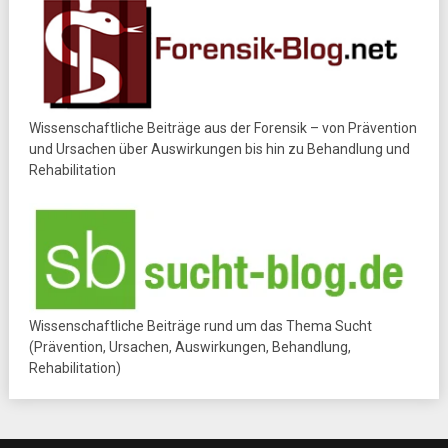
Wissenschaftliche Beiträge aus der Forensik – von Prävention
und Ursachen über Auswirkungen bis hin zu Behandlung und
Rehabilitation
Wissenschaftliche Beiträge rund um das Thema Sucht
(Prävention, Ursachen, Auswirkungen, Behandlung,
Rehabilitation)