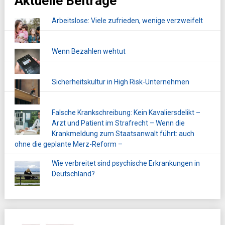
Aktuelle Beiträge
Arbeitslose: Viele zufrieden, wenige verzweifelt
Wenn Bezahlen wehtut
Sicherheitskultur in High Risk-Unternehmen
Falsche Krankschreibung: Kein Kavaliersdelikt –
Arzt und Patient im Strafrecht – Wenn die
Krankmeldung zum Staatsanwalt führt: auch
ohne die geplante Merz-Reform –
Wie verbreitet sind psychische Erkrankungen in
Deutschland?