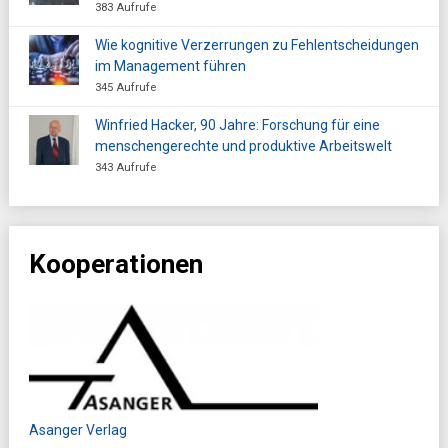
383 Aufrufe
Wie kognitive Verzerrungen zu Fehlentscheidungen
im Management führen
345 Aufrufe
Winfried Hacker, 90 Jahre: Forschung für eine
menschengerechte und produktive Arbeitswelt
343 Aufrufe
Kooperationen
Asanger Verlag