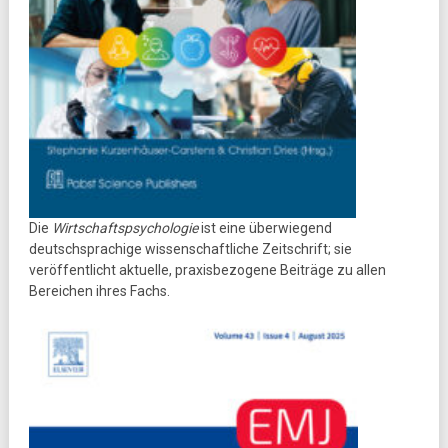
Die
Wirtschaftspsychologie
ist eine überwiegend
deutschsprachige wissenschaftliche Zeitschrift; sie
veröffentlicht aktuelle, praxisbezogene Beiträge zu allen
Bereichen ihres Fachs.